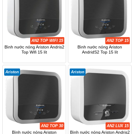
AN2 TOP WIFI 15
AN2 TOP 15
Bình nước nóng Ariston Andris2
Bình nước nóng Ariston
Top Wifi 15 lít
AndridS2 Top 15 lít
Ariston
Ariston
AN2 TOP 30
AN2 LUX 15
Bình nước nóng Ariston
Bình nước nóng Ariston Andris2