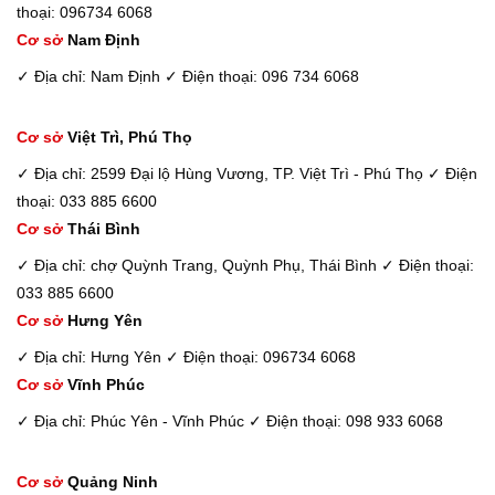
thoại: 096734 6068
Cơ sở
Nam Định
✓ Địa chỉ: Nam Định
✓ Điện thoại: 096 734 6068
Cơ sở
Việt Trì, Phú Thọ
✓ Địa chỉ: 2599 Đại lộ Hùng Vương, TP. Việt Trì - Phú Thọ
✓ Điện
thoại: 033 885 6600
Cơ sở
Thái Bình
✓ Địa chỉ: chợ Quỳnh Trang, Quỳnh Phụ, Thái Bình
✓ Điện thoại:
033 885 6600
Cơ sở
Hưng Yên
✓ Địa chỉ: Hưng Yên
✓ Điện thoại: 096734 6068
Cơ sở
Vĩnh Phúc
✓ Địa chỉ: Phúc Yên - Vĩnh Phúc
✓ Điện thoại: 098 933 6068
Cơ sở
Quảng Ninh