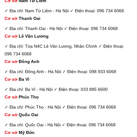
Cơ sở
Nam Từ Liêm
✓ Địa chỉ: Nam Từ Liêm - Hà Nội
✓ Điện thoại: 096 734 6068
Cơ sở
Thanh Oai
✓ Địa chỉ: Thanh Oai - Hà Nội
✓ Điện thoại: 096 734 6068
Cơ sở
Lê Văn Lương
✓ Địa chỉ: Tòa N4C Lê Văn Lương, Nhân Chính
✓ Điện thoại:
096 734 6068
Cơ sở
Đông Anh
✓ Địa chỉ: Đông Anh - Hà Nội
✓ Điện thoại: 098 933 6068
Cơ sở
Ba Vì
✓ Địa chỉ: Ba Vì - Hà Nội
✓ Điện thoại: 033 885 6600
Cơ sở
Phúc Thọ
✓ Địa chỉ: Phúc Thọ - Hà Nội
✓ Điện thoại: 096 734 6068
Cơ sở
Quốc Oai
✓ Địa chỉ: Quốc Oai - Hà Nội
✓ Điện thoại: 096 734 6068
Cơ sở
Mỹ Đức