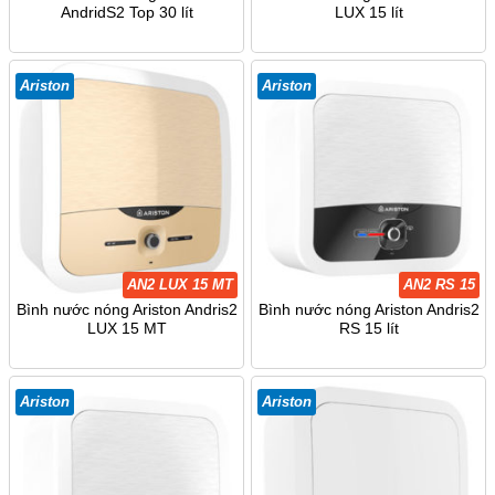
AndridS2 Top 30 lít
LUX 15 lít
Ariston
Ariston
AN2 LUX 15 MT
AN2 RS 15
Bình nước nóng Ariston Andris2
Bình nước nóng Ariston Andris2
LUX 15 MT
RS 15 lít
Ariston
Ariston