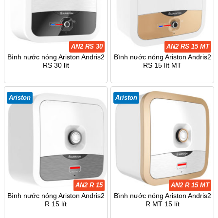
AN2 RS 30
AN2 RS 15 MT
Bình nước nóng Ariston Andris2
Bình nước nóng Ariston Andris2
RS 30 lít
RS 15 lít MT
Ariston
Ariston
AN2 R 15
AN2 R 15 MT
Bình nước nóng Ariston Andris2
Bình nước nóng Ariston Andris2
R 15 lít
R MT 15 lít