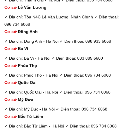
Cơ sở
Lê Văn Lương
✓ Địa chỉ: Tòa N4C Lê Văn Lương, Nhân Chính
✓ Điện thoại:
096 734 6068
Cơ sở
Đông Anh
✓ Địa chỉ: Đông Anh - Hà Nội
✓ Điện thoại: 098 933 6068
Cơ sở
Ba Vì
✓ Địa chỉ: Ba Vì - Hà Nội
✓ Điện thoại: 033 885 6600
Cơ sở
Phúc Thọ
✓ Địa chỉ: Phúc Thọ - Hà Nội
✓ Điện thoại: 096 734 6068
Cơ sở
Quốc Oai
✓ Địa chỉ: Quốc Oai - Hà Nội
✓ Điện thoại: 096 734 6068
Cơ sở
Mỹ Đức
✓ Địa chỉ: Mỹ Đức - Hà Nội
✓ Điện thoại: 096 734 6068
Cơ sở
Bắc Từ Liêm
✓ Địa chỉ: Bắc Từ Liêm - Hà Nội
✓ Điện thoại: 096 734 6068