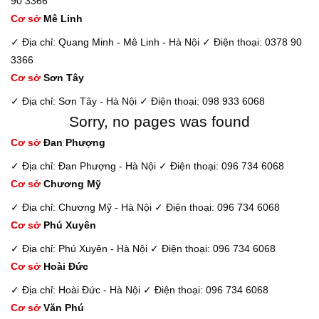
90 3366
Cơ sở
Mê Linh
✓ Địa chỉ: Quang Minh - Mê Linh - Hà Nội
✓ Điện thoại: 0378 90
3366
Cơ sở
Sơn Tây
✓ Địa chỉ: Sơn Tây - Hà Nội
✓ Điện thoại: 098 933 6068
Sorry, no pages was found
Cơ sở
Đan Phượng
✓ Địa chỉ: Đan Phượng - Hà Nội
✓ Điện thoại: 096 734 6068
Cơ sở
Chương Mỹ
✓ Địa chỉ: Chương Mỹ - Hà Nội
✓ Điện thoại: 096 734 6068
Cơ sở
Phú Xuyên
✓ Địa chỉ: Phú Xuyên - Hà Nội
✓ Điện thoại: 096 734 6068
Cơ sở
Hoài Đức
✓ Địa chỉ: Hoài Đức - Hà Nội
✓ Điện thoại: 096 734 6068
Cơ sở
Văn Phú