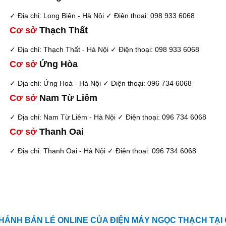
✓ Địa chỉ: Long Biên - Hà Nội
✓ Điện thoại: 098 933 6068
Cơ sở
Thạch Thất
✓ Địa chỉ: Thạch Thất - Hà Nội
✓ Điện thoại: 098 933 6068
Cơ sở
Ứng Hòa
✓ Địa chỉ: Ứng Hoà - Hà Nội
✓ Điện thoại: 096 734 6068
Cơ sở
Nam Từ Liêm
✓ Địa chỉ: Nam Từ Liêm - Hà Nội
✓ Điện thoại: 096 734 6068
Cơ sở
Thanh Oai
✓ Địa chỉ: Thanh Oai - Hà Nội
✓ Điện thoại: 096 734 6068
HÁNH BÁN LẺ ONLINE CỦA ĐIỆN MÁY NGỌC THẠCH TẠI