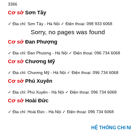
3366
Cơ sở
Sơn Tây
✓ Địa chỉ: Sơn Tây - Hà Nội
✓ Điện thoại: 098 933 6068
Sorry, no pages was found
Cơ sở
Đan Phượng
✓ Địa chỉ: Đan Phượng - Hà Nội
✓ Điện thoại: 096 734 6068
Cơ sở
Chương Mỹ
✓ Địa chỉ: Chương Mỹ - Hà Nội
✓ Điện thoại: 096 734 6068
Cơ sở
Phú Xuyên
✓ Địa chỉ: Phú Xuyên - Hà Nội
✓ Điện thoại: 096 734 6068
Cơ sở
Hoài Đức
✓ Địa chỉ: Hoài Đức - Hà Nội
✓ Điện thoại: 096 734 6068
HỆ THỐNG CHI N