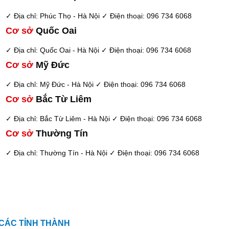
✓ Địa chỉ: Phúc Thọ - Hà Nội
✓ Điện thoại: 096 734 6068
Cơ sở
Quốc Oai
✓ Địa chỉ: Quốc Oai - Hà Nội
✓ Điện thoại: 096 734 6068
Cơ sở
Mỹ Đức
✓ Địa chỉ: Mỹ Đức - Hà Nội
✓ Điện thoại: 096 734 6068
Cơ sở
Bắc Từ Liêm
✓ Địa chỉ: Bắc Từ Liêm - Hà Nội
✓ Điện thoại: 096 734 6068
Cơ sở
Thường Tín
✓ Địa chỉ: Thường Tín - Hà Nội
✓ Điện thoại: 096 734 6068
 CÁC TỈNH THÀNH