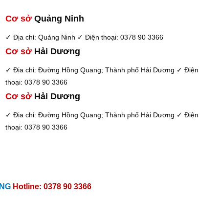
Cơ sở
Quảng Ninh
✓ Địa chỉ: Quảng Ninh
✓ Điện thoại: 0378 90 3366
Cơ sở
Hải Dương
✓ Địa chỉ: Đường Hồng Quang; Thành phố Hải Dương
✓ Điện
thoại: 0378 90 3366
Cơ sở
Hải Dương
✓ Địa chỉ: Đường Hồng Quang; Thành phố Hải Dương
✓ Điện
thoại: 0378 90 3366
ẴNG
Hotline: 0378 90 3366