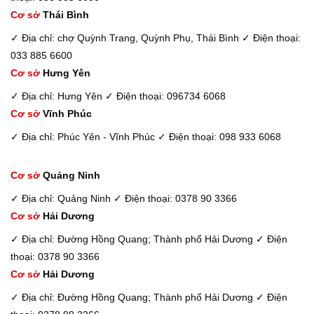
Cơ sở
Thái Bình
✓ Địa chỉ: chợ Quỳnh Trang, Quỳnh Phụ, Thái Bình
✓ Điện thoại:
033 885 6600
Cơ sở
Hưng Yên
✓ Địa chỉ: Hưng Yên
✓ Điện thoại: 096734 6068
Cơ sở
Vĩnh Phúc
✓ Địa chỉ: Phúc Yên - Vĩnh Phúc
✓ Điện thoại: 098 933 6068
Cơ sở
Quảng Ninh
✓ Địa chỉ: Quảng Ninh
✓ Điện thoại: 0378 90 3366
Cơ sở
Hải Dương
✓ Địa chỉ: Đường Hồng Quang; Thành phố Hải Dương
✓ Điện
thoại: 0378 90 3366
Cơ sở
Hải Dương
✓ Địa chỉ: Đường Hồng Quang; Thành phố Hải Dương
✓ Điện