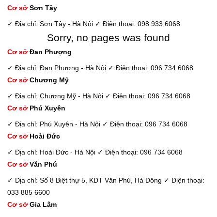
Cơ sở
Sơn Tây
✓ Địa chỉ: Sơn Tây - Hà Nội
✓ Điện thoại: 098 933 6068
Sorry, no pages was found
Cơ sở
Đan Phượng
✓ Địa chỉ: Đan Phượng - Hà Nội
✓ Điện thoại: 096 734 6068
Cơ sở
Chương Mỹ
✓ Địa chỉ: Chương Mỹ - Hà Nội
✓ Điện thoại: 096 734 6068
Cơ sở
Phú Xuyên
✓ Địa chỉ: Phú Xuyên - Hà Nội
✓ Điện thoại: 096 734 6068
Cơ sở
Hoài Đức
✓ Địa chỉ: Hoài Đức - Hà Nội
✓ Điện thoại: 096 734 6068
Cơ sở
Văn Phú
✓ Địa chỉ: Số 8 Biệt thự 5, KĐT Văn Phú, Hà Đông
✓ Điện thoại:
033 885 6600
Cơ sở
Gia Lâm