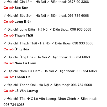
✓ Địa chỉ: Gia Lâm - Hà Nội
✓ Điện thoại: 0378 90 3366
Cơ sở
Sóc Sơn
✓ Địa chỉ: Sóc Sơn - Hà Nội
✓ Điện thoại: 096 734 6068
Cơ sở
Long Biên
✓ Địa chỉ: Long Biên - Hà Nội
✓ Điện thoại: 098 933 6068
Cơ sở
Thạch Thất
✓ Địa chỉ: Thạch Thất - Hà Nội
✓ Điện thoại: 098 933 6068
Cơ sở
Ứng Hòa
✓ Địa chỉ: Ứng Hoà - Hà Nội
✓ Điện thoại: 096 734 6068
Cơ sở
Nam Từ Liêm
✓ Địa chỉ: Nam Từ Liêm - Hà Nội
✓ Điện thoại: 096 734 6068
Cơ sở
Thanh Oai
✓ Địa chỉ: Thanh Oai - Hà Nội
✓ Điện thoại: 096 734 6068
Cơ sở
Lê Văn Lương
✓ Địa chỉ: Tòa N4C Lê Văn Lương, Nhân Chính
✓ Điện thoại:
096 734 6068