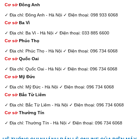
Cơ sở
Đông Anh
✓ Địa chỉ: Đông Anh - Hà Nội
✓ Điện thoại: 098 933 6068
Cơ sở
Ba Vì
✓ Địa chỉ: Ba Vì - Hà Nội
✓ Điện thoại: 033 885 6600
Cơ sở
Phúc Thọ
✓ Địa chỉ: Phúc Thọ - Hà Nội
✓ Điện thoại: 096 734 6068
Cơ sở
Quốc Oai
✓ Địa chỉ: Quốc Oai - Hà Nội
✓ Điện thoại: 096 734 6068
Cơ sở
Mỹ Đức
✓ Địa chỉ: Mỹ Đức - Hà Nội
✓ Điện thoại: 096 734 6068
Cơ sở
Bắc Từ Liêm
✓ Địa chỉ: Bắc Từ Liêm - Hà Nội
✓ Điện thoại: 096 734 6068
Cơ sở
Thường Tín
✓ Địa chỉ: Thường Tín - Hà Nội
✓ Điện thoại: 096 734 6068