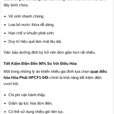
đáy bình chứa.
Vệ sinh nhanh chóng.
Loại bỏ nước thừa dễ dàng.
Hạn chế vi khuẩn phát sinh.
Duy trì hiệu quả làm mát lâu dài.
Việc bảo dưỡng định kỳ trở nên đơn giản hơn rất nhiều.
Tiết Kiệm Điện Đến 90% So Với Điều Hòa
Một trong những lý do khiến nhiều gia đình lựa chọn
quạt điều
hòa Hòa Phát HPCF1-045
chính là khả năng tiết kiệm điện
vượt trội.
Chi phí vận hành thấp.
Giảm áp lực hóa đơn điện.
Có thể sử dụng nhiều giờ liên tục.