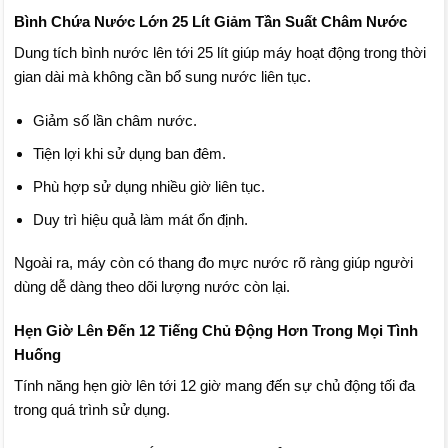
Bình Chứa Nước Lớn 25 Lít Giảm Tần Suất Châm Nước
Dung tích bình nước lên tới 25 lít giúp máy hoạt động trong thời
gian dài mà không cần bổ sung nước liên tục.
Giảm số lần châm nước.
Tiện lợi khi sử dụng ban đêm.
Phù hợp sử dụng nhiều giờ liên tục.
Duy trì hiệu quả làm mát ổn định.
Ngoài ra, máy còn có thang đo mực nước rõ ràng giúp người
dùng dễ dàng theo dõi lượng nước còn lại.
Hẹn Giờ Lên Đến 12 Tiếng Chủ Động Hơn Trong Mọi Tình
Huống
Tính năng hẹn giờ lên tới 12 giờ mang đến sự chủ động tối đa
trong quá trình sử dụng.