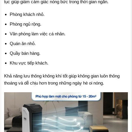
tục giúp giảm cảm giác nóng bức trong thời gian ngắn.
Phòng khách nhỏ.
Phòng ngủ rộng.
Văn phòng làm việc cá nhân.
Quán ăn nhỏ.
Quầy bán hàng.
Khu vực tiếp khách.
Khả năng lưu thông không khí tốt giúp không gian luôn thông
thoáng và dễ chịu hơn trong những ngày hè oi nóng.