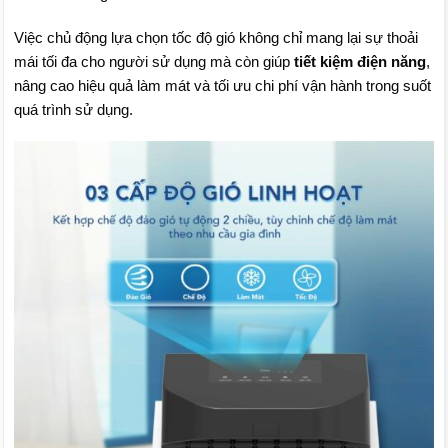
Việc chủ động lựa chọn tốc độ gió không chỉ mang lại sự thoải
mái tối đa cho người sử dụng mà còn giúp
tiết kiệm điện năng
,
nâng cao hiệu quả làm mát và tối ưu chi phí vận hành trong suốt
quá trình sử dụng.