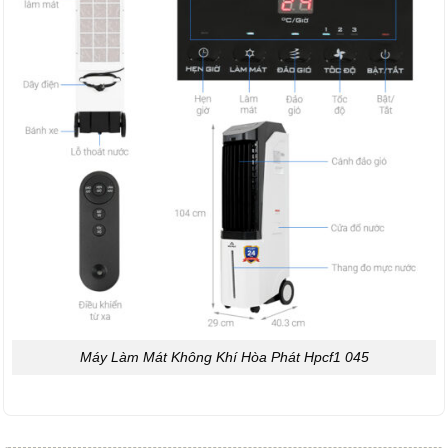
Máy Làm Mát Không Khí Hòa Phát Hpcf1 045