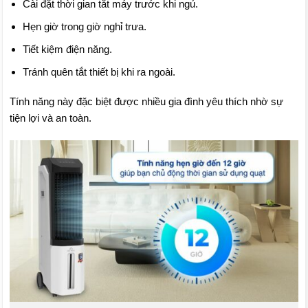
Cài đặt thời gian tắt máy trước khi ngủ.
Hẹn giờ trong giờ nghỉ trưa.
Tiết kiệm điện năng.
Tránh quên tắt thiết bị khi ra ngoài.
Tính năng này đặc biệt được nhiều gia đình yêu thích nhờ sự
tiện lợi và an toàn.