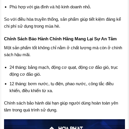
Phù hợp với gia đình và hộ kinh doanh nhỏ.
So với điều hòa truyền thống, sản phẩm giúp tiết kiệm đáng kể
chi phí sử dụng trong mùa hè.
Chính Sách Bảo Hành Chính Hãng Mang Lại Sự An Tâm
Một sản phẩm tốt không chỉ nằm ở chất lượng mà còn ở chính
sách hậu mãi.
24 tháng: bảng mạch, động cơ quạt, động cơ đảo gió, trục
động cơ đảo gió.
12 tháng: bơm nước, tụ điện, phao nước, công tắc điều
khiển, điều khiển từ xa.
Chính sách bảo hành dài hạn giúp người dùng hoàn toàn yên
tâm trong quá trình sử dụng.