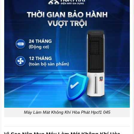
Máy Làm Mát Không Khí Hòa Phát Hpcf1 045