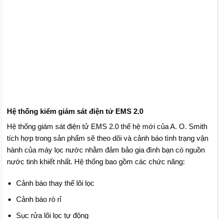
Hệ thống kiểm giám sát điện tử EMS 2.0
Hệ thống giám sát điện tử EMS 2.0 thế hệ mới của A. O. Smith
tích hợp trong sản phẩm sẽ theo dõi và cảnh báo tình trạng vận
hành của máy lọc nước nhằm đảm bảo gia đình bạn có nguồn
nước tinh khiết nhất. Hệ thống bao gồm các chức năng:
Cảnh báo thay thế lõi lọc
Cảnh báo rò rỉ
Sục rửa lõi lọc tự động