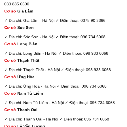
033 885 6600
Cơ sở
Gia Lâm
✓ Địa chỉ: Gia Lâm - Hà Nội
✓ Điện thoại: 0378 90 3366
Cơ sở
Sóc Sơn
✓ Địa chỉ: Sóc Sơn - Hà Nội
✓ Điện thoại: 096 734 6068
Cơ sở
Long Biên
✓ Địa chỉ: Long Biên - Hà Nội
✓ Điện thoại: 098 933 6068
Cơ sở
Thạch Thất
✓ Địa chỉ: Thạch Thất - Hà Nội
✓ Điện thoại: 098 933 6068
Cơ sở
Ứng Hòa
✓ Địa chỉ: Ứng Hoà - Hà Nội
✓ Điện thoại: 096 734 6068
Cơ sở
Nam Từ Liêm
✓ Địa chỉ: Nam Từ Liêm - Hà Nội
✓ Điện thoại: 096 734 6068
Cơ sở
Thanh Oai
✓ Địa chỉ: Thanh Oai - Hà Nội
✓ Điện thoại: 096 734 6068
Cơ sở
Lê Văn Lương