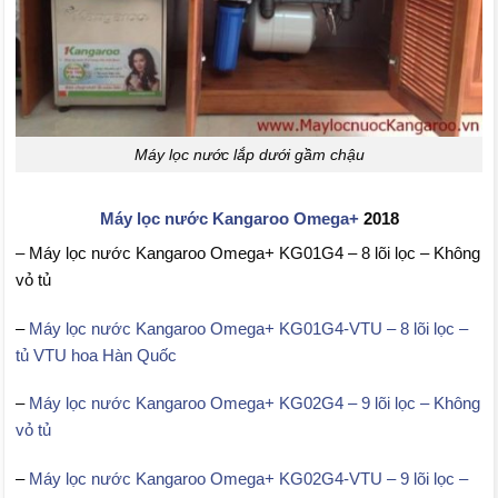
Máy lọc nước lắp dưới gầm chậu
Máy lọc nước Kangaroo Omega+
2018
– Máy lọc nước Kangaroo Omega+ KG01G4 – 8 lõi lọc – Không
vỏ tủ
–
Máy lọc nước Kangaroo Omega+ KG01G4-VTU – 8 lõi lọc –
tủ VTU hoa Hàn Quốc
–
Máy lọc nước Kangaroo Omega+ KG02G4 – 9 lõi lọc – Không
vỏ tủ
–
Máy lọc nước Kangaroo Omega+ KG02G4-VTU – 9 lõi lọc –