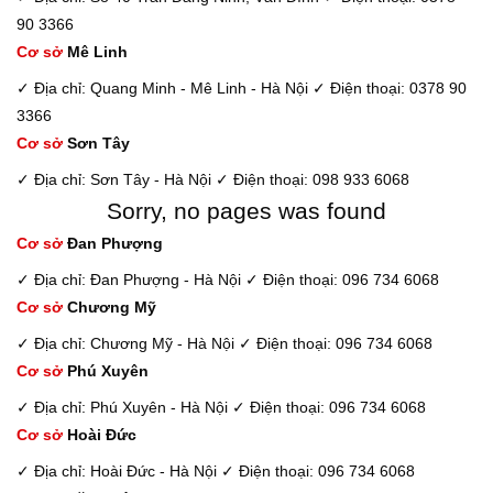
90 3366
Cơ sở
Mê Linh
✓ Địa chỉ: Quang Minh - Mê Linh - Hà Nội
✓ Điện thoại: 0378 90
3366
Cơ sở
Sơn Tây
✓ Địa chỉ: Sơn Tây - Hà Nội
✓ Điện thoại: 098 933 6068
Sorry, no pages was found
Cơ sở
Đan Phượng
✓ Địa chỉ: Đan Phượng - Hà Nội
✓ Điện thoại: 096 734 6068
Cơ sở
Chương Mỹ
✓ Địa chỉ: Chương Mỹ - Hà Nội
✓ Điện thoại: 096 734 6068
Cơ sở
Phú Xuyên
✓ Địa chỉ: Phú Xuyên - Hà Nội
✓ Điện thoại: 096 734 6068
Cơ sở
Hoài Đức
✓ Địa chỉ: Hoài Đức - Hà Nội
✓ Điện thoại: 096 734 6068