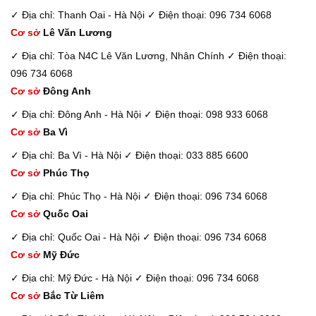
✓ Địa chỉ: Thanh Oai - Hà Nội
✓ Điện thoại: 096 734 6068
Cơ sở
Lê Văn Lương
✓ Địa chỉ: Tòa N4C Lê Văn Lương, Nhân Chính
✓ Điện thoại:
096 734 6068
Cơ sở
Đông Anh
✓ Địa chỉ: Đông Anh - Hà Nội
✓ Điện thoại: 098 933 6068
Cơ sở
Ba Vì
✓ Địa chỉ: Ba Vì - Hà Nội
✓ Điện thoại: 033 885 6600
Cơ sở
Phúc Thọ
✓ Địa chỉ: Phúc Thọ - Hà Nội
✓ Điện thoại: 096 734 6068
Cơ sở
Quốc Oai
✓ Địa chỉ: Quốc Oai - Hà Nội
✓ Điện thoại: 096 734 6068
Cơ sở
Mỹ Đức
✓ Địa chỉ: Mỹ Đức - Hà Nội
✓ Điện thoại: 096 734 6068
Cơ sở
Bắc Từ Liêm