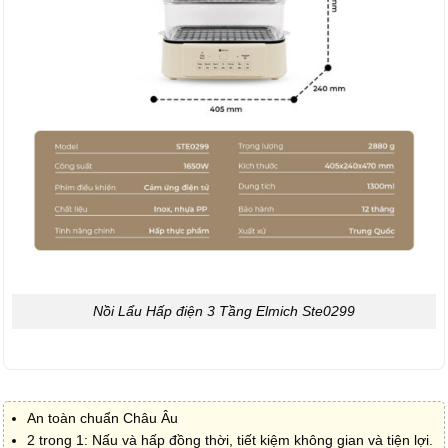
Nồi Lẩu Hấp điện 3 Tầng Elmich Ste0299
An toàn chuẩn Châu Âu
2 trong 1: Nấu và hấp đồng thời, tiết kiệm không gian và tiện lợi.