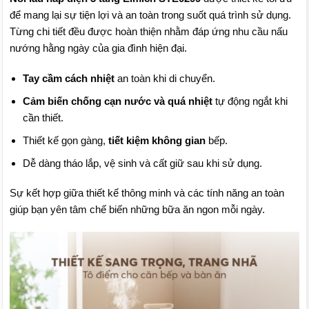
để mang lại sự tiện lợi và an toàn trong suốt quá trình sử dụng.
Từng chi tiết đều được hoàn thiện nhằm đáp ứng nhu cầu nấu
nướng hằng ngày của gia đình hiện đại.
Tay cầm cách nhiệt
an toàn khi di chuyển.
Cảm biến chống cạn nước và quá nhiệt
tự động ngắt khi
cần thiết.
Thiết kế gọn gàng,
tiết kiệm không gian
bếp.
Dễ dàng tháo lắp, vệ sinh và cất giữ sau khi sử dụng.
Sự kết hợp giữa thiết kế thông minh và các tính năng an toàn
giúp bạn yên tâm chế biến những bữa ăn ngon mỗi ngày.