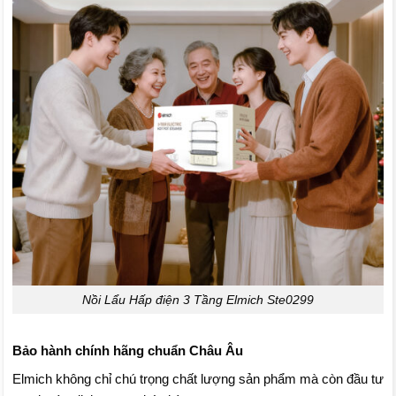
Nồi Lẩu Hấp điện 3 Tầng Elmich Ste0299
Bảo hành chính hãng chuẩn Châu Âu
Elmich không chỉ chú trọng chất lượng sản phẩm mà còn đầu tư