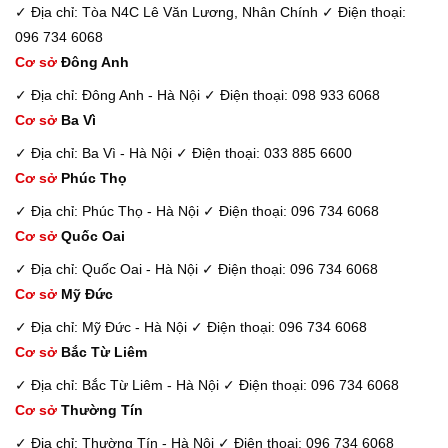
✓ Địa chỉ: Tòa N4C Lê Văn Lương, Nhân Chính
✓ Điện thoại:
096 734 6068
Cơ sở
Đông Anh
✓ Địa chỉ: Đông Anh - Hà Nội
✓ Điện thoại: 098 933 6068
Cơ sở
Ba Vì
✓ Địa chỉ: Ba Vì - Hà Nội
✓ Điện thoại: 033 885 6600
Cơ sở
Phúc Thọ
✓ Địa chỉ: Phúc Thọ - Hà Nội
✓ Điện thoại: 096 734 6068
Cơ sở
Quốc Oai
✓ Địa chỉ: Quốc Oai - Hà Nội
✓ Điện thoại: 096 734 6068
Cơ sở
Mỹ Đức
✓ Địa chỉ: Mỹ Đức - Hà Nội
✓ Điện thoại: 096 734 6068
Cơ sở
Bắc Từ Liêm
✓ Địa chỉ: Bắc Từ Liêm - Hà Nội
✓ Điện thoại: 096 734 6068
Cơ sở
Thường Tín
✓ Địa chỉ: Thường Tín - Hà Nội
✓ Điện thoại: 096 734 6068