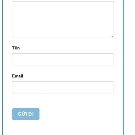
Tên
Email