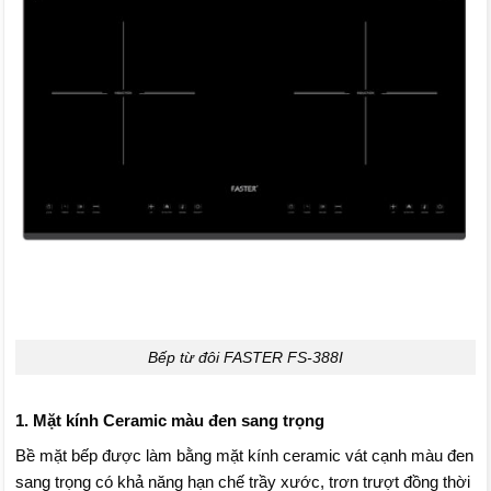
Bếp từ đôi FASTER FS-388I
1. Mặt kính Ceramic màu đen sang trọng
Bề mặt bếp được làm bằng mặt kính ceramic vát cạnh màu đen
sang trọng có khả năng hạn chế trầy xước, trơn trượt đồng thời