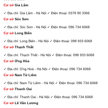
Cơ sở
Gia Lâm
✓ Địa chỉ: Gia Lâm - Hà Nội
✓ Điện thoại: 0378 90 3366
Cơ sở
Sóc Sơn
✓ Địa chỉ: Sóc Sơn - Hà Nội
✓ Điện thoại: 096 734 6068
Cơ sở
Long Biên
✓ Địa chỉ: Long Biên - Hà Nội
✓ Điện thoại: 098 933 6068
Cơ sở
Thạch Thất
✓ Địa chỉ: Thạch Thất - Hà Nội
✓ Điện thoại: 098 933 6068
Cơ sở
Ứng Hòa
✓ Địa chỉ: Ứng Hoà - Hà Nội
✓ Điện thoại: 096 734 6068
Cơ sở
Nam Từ Liêm
✓ Địa chỉ: Nam Từ Liêm - Hà Nội
✓ Điện thoại: 096 734 6068
Cơ sở
Thanh Oai
✓ Địa chỉ: Thanh Oai - Hà Nội
✓ Điện thoại: 096 734 6068
Cơ sở
Lê Văn Lương