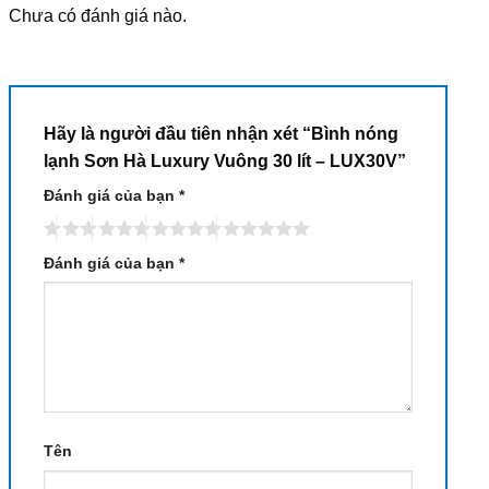
Chưa có đánh giá nào.
Hãy là người đầu tiên nhận xét “Bình nóng
lạnh Sơn Hà Luxury Vuông 30 lít – LUX30V”
Đánh giá của bạn
*
Đánh giá của bạn
*
Tên