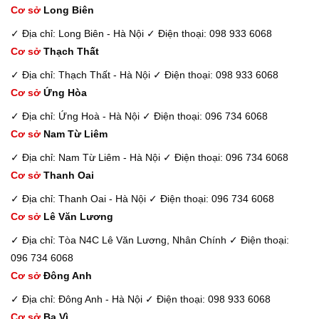
Cơ sở
Long Biên
✓ Địa chỉ: Long Biên - Hà Nội
✓ Điện thoại: 098 933 6068
Cơ sở
Thạch Thất
✓ Địa chỉ: Thạch Thất - Hà Nội
✓ Điện thoại: 098 933 6068
Cơ sở
Ứng Hòa
✓ Địa chỉ: Ứng Hoà - Hà Nội
✓ Điện thoại: 096 734 6068
Cơ sở
Nam Từ Liêm
✓ Địa chỉ: Nam Từ Liêm - Hà Nội
✓ Điện thoại: 096 734 6068
Cơ sở
Thanh Oai
✓ Địa chỉ: Thanh Oai - Hà Nội
✓ Điện thoại: 096 734 6068
Cơ sở
Lê Văn Lương
✓ Địa chỉ: Tòa N4C Lê Văn Lương, Nhân Chính
✓ Điện thoại:
096 734 6068
Cơ sở
Đông Anh
✓ Địa chỉ: Đông Anh - Hà Nội
✓ Điện thoại: 098 933 6068
Cơ sở
Ba Vì