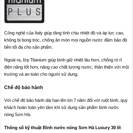
Công nghệ của Italy giúp tăng tính chịu nhiệt độ và áp lực cao,
không bị bong tróc, chống ăn mòn mọi nguồn nước đảm bảo độ
bền tối đa cho sản phẩm.
Ngoài ra, lớp Titanium giúp bình giữ nhiệt lâu hơn, chống rò rỉ
điện năng tốt hơn, nâng cao chất lượng nước, thân thiện với mội
trường và an toàn cho người sử dụng.
Chế độ bảo hành
Với chế độ bảo hành dài hạn lên tới 7 năm đối với ruột bình, quý
khách hoàn toàn yên tâm khi sử dụng sản phẩm bình nước
nóng Sơn Hà.
Thông số kỹ thuật Bình nước nóng Sơn Hà Luxury 30 lít