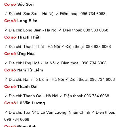
Cơ sở
Sóc Sơn
✓ Địa chỉ: Sóc Sơn - Hà Nội
✓ Điện thoại: 096 734 6068
Cơ sở
Long Biên
✓ Địa chỉ: Long Biên - Hà Nội
✓ Điện thoại: 098 933 6068
Cơ sở
Thạch Thất
✓ Địa chỉ: Thạch Thất - Hà Nội
✓ Điện thoại: 098 933 6068
Cơ sở
Ứng Hòa
✓ Địa chỉ: Ứng Hoà - Hà Nội
✓ Điện thoại: 096 734 6068
Cơ sở
Nam Từ Liêm
✓ Địa chỉ: Nam Từ Liêm - Hà Nội
✓ Điện thoại: 096 734 6068
Cơ sở
Thanh Oai
✓ Địa chỉ: Thanh Oai - Hà Nội
✓ Điện thoại: 096 734 6068
Cơ sở
Lê Văn Lương
✓ Địa chỉ: Tòa N4C Lê Văn Lương, Nhân Chính
✓ Điện thoại:
096 734 6068
Cơ sở
Đông Anh