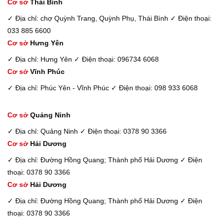
Cơ sở
Thái Bình
✓ Địa chỉ: chợ Quỳnh Trang, Quỳnh Phụ, Thái Bình
✓ Điện thoại:
033 885 6600
Cơ sở
Hưng Yên
✓ Địa chỉ: Hưng Yên
✓ Điện thoại: 096734 6068
Cơ sở
Vĩnh Phúc
✓ Địa chỉ: Phúc Yên - Vĩnh Phúc
✓ Điện thoại: 098 933 6068
Cơ sở
Quảng Ninh
✓ Địa chỉ: Quảng Ninh
✓ Điện thoại: 0378 90 3366
Cơ sở
Hải Dương
✓ Địa chỉ: Đường Hồng Quang; Thành phố Hải Dương
✓ Điện
thoại: 0378 90 3366
Cơ sở
Hải Dương
✓ Địa chỉ: Đường Hồng Quang; Thành phố Hải Dương
✓ Điện
thoại: 0378 90 3366