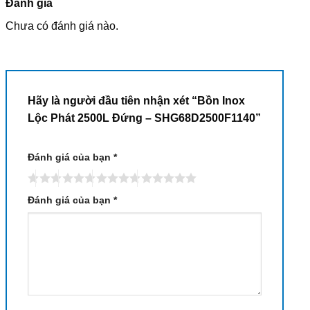
Đánh giá
Chưa có đánh giá nào.
Hãy là người đầu tiên nhận xét “Bồn Inox
Lộc Phát 2500L Đứng – SHG68D2500F1140”
Đánh giá của bạn
*
Đánh giá của bạn
*