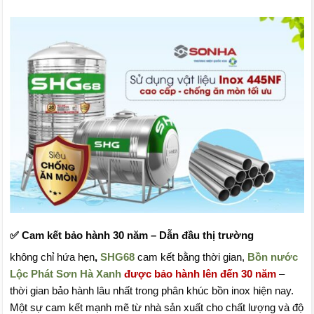
✅
Cam kết bảo hành 30 năm – Dẫn đầu thị trường
không chỉ hứa hẹn
,
SHG68
cam kết bằng thời gian,
Bồn nước
Lộc Phát Sơn Hà Xanh
được bảo hành lên đến 30 năm
–
thời gian bảo hành lâu nhất trong phân khúc bồn inox hiện nay.
Một sự cam kết mạnh mẽ từ nhà sản xuất cho chất lượng và độ