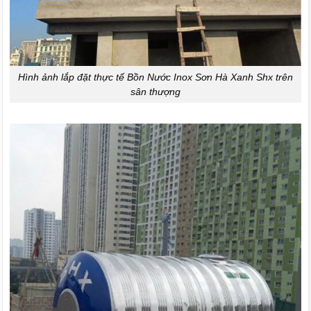
Hình ảnh lắp đặt thực tế Bồn Nước Inox Sơn Hà Xanh Shx trên
sân thượng