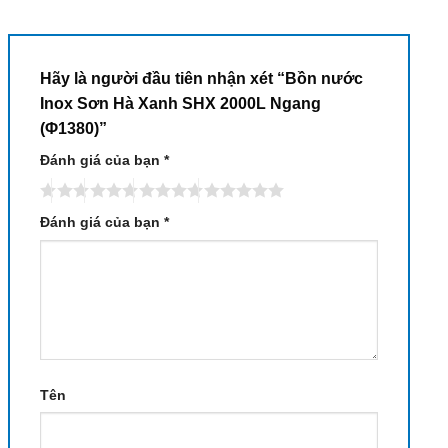
Hãy là người đầu tiên nhận xét “Bồn nước
Inox Sơn Hà Xanh SHX 2000L Ngang
(Φ1380)”
Đánh giá của bạn
*
Đánh giá của bạn
*
Tên