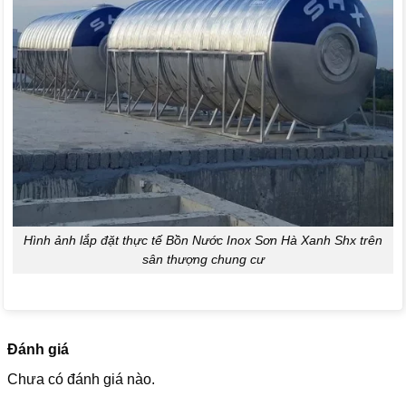
Hình ảnh lắp đặt thực tế Bồn Nước Inox Sơn Hà Xanh Shx trên
sân thượng chung cư
Đánh giá
Chưa có đánh giá nào.