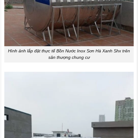
Hình ảnh lắp đặt thực tế Bồn Nước Inox Sơn Hà Xanh Shx trên
sân thượng chung cư