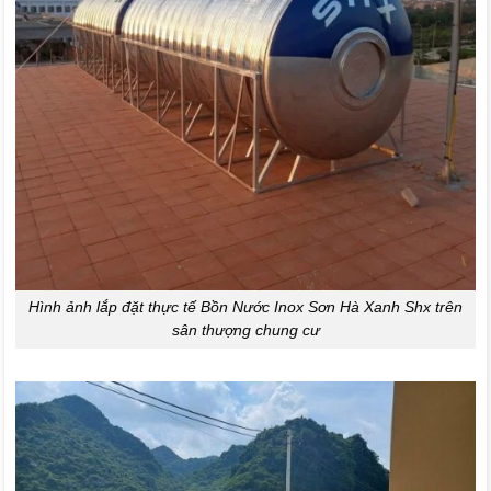
Hình ảnh lắp đặt thực tế Bồn Nước Inox Sơn Hà Xanh Shx trên
sân thượng chung cư