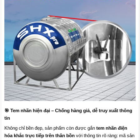
🎯 Tem nhãn hiện đại – Chống hàng giả, dễ truy xuất thông
tin
Không chỉ bền đẹp, sản phẩm còn được gắn
tem nhãn điện
hóa khắc trực tiếp trên thân bồn
với thông tin rõ ràng: mã sản