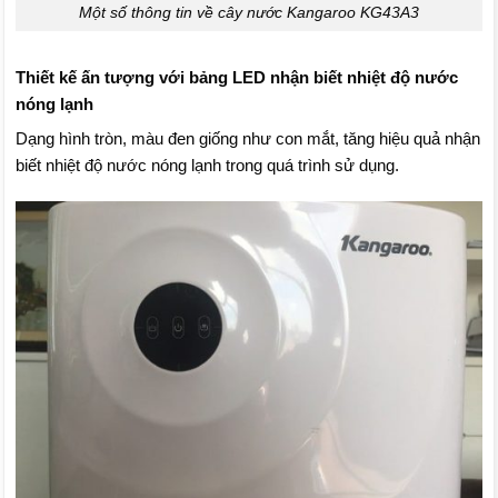
Một số thông tin về cây nước Kangaroo KG43A3
Thiết kế ấn tượng với bảng LED nhận biết nhiệt độ nước
nóng lạnh
Dạng hình tròn, màu đen giống như con mắt, tăng hiệu quả nhận
biết nhiệt độ nước nóng lạnh trong quá trình sử dụng.