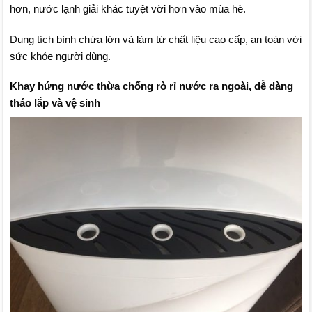
hơn, nước lạnh giải khác tuyệt vời hơn vào mùa hè.
Dung tích bình chứa lớn và làm từ chất liệu cao cấp, an toàn với
sức khỏe người dùng.
Khay hứng nước thừa chống rò rỉ nước ra ngoài, dễ dàng
tháo lắp và vệ sinh