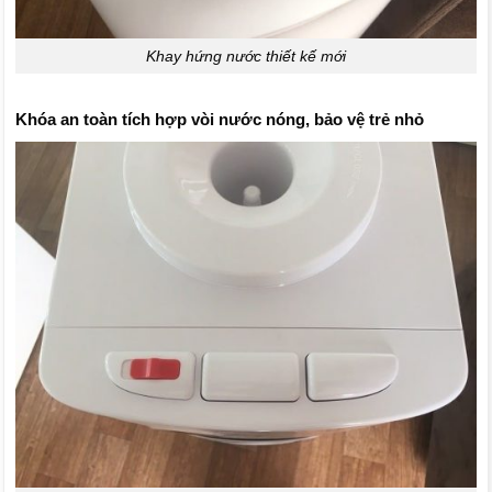
Khay hứng nước thiết kế mới
Khóa an toàn tích hợp vòi nước nóng, bảo vệ trẻ nhỏ