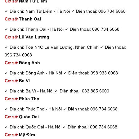
Cơ sở
Nam Từ Liêm
✓ Địa chỉ: Nam Từ Liêm - Hà Nội
✓ Điện thoại: 096 734 6068
Cơ sở
Thanh Oai
✓ Địa chỉ: Thanh Oai - Hà Nội
✓ Điện thoại: 096 734 6068
Cơ sở
Lê Văn Lương
✓ Địa chỉ: Tòa N4C Lê Văn Lương, Nhân Chính
✓ Điện thoại:
096 734 6068
Cơ sở
Đông Anh
✓ Địa chỉ: Đông Anh - Hà Nội
✓ Điện thoại: 098 933 6068
Cơ sở
Ba Vì
✓ Địa chỉ: Ba Vì - Hà Nội
✓ Điện thoại: 033 885 6600
Cơ sở
Phúc Thọ
✓ Địa chỉ: Phúc Thọ - Hà Nội
✓ Điện thoại: 096 734 6068
Cơ sở
Quốc Oai
✓ Địa chỉ: Quốc Oai - Hà Nội
✓ Điện thoại: 096 734 6068
Cơ sở
Mỹ Đức