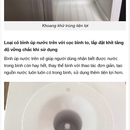
Khoang khử trùng tiện lợi
Loại có bình úp nước trên với cọc bình to, lắp đặt khít tăng
độ vững chắc khi sử dụng
Bình úp nước trên sẽ giúp người dùng nhận biết được nước
trong bình còn hay hết, thay thế bình với thao tác đơn giản, tạo
nguồn nước luôn luôn có trong bình, sử dụng thêm tiện lợi hơn.