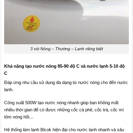
3 vòi Nóng – Thường – Lạnh riêng biệt
Khả năng tạo nước nóng 85-90 độ C và nước lạnh 5-10 độ
C
Đáp ứng nhu cầu sử dụng đa dạng từ nước nóng cho đến nước
lạnh.
Công suất 500W tạo nước nóng nhanh giúp bạn không mất
nhiều thời gian để có được những cốc cà phê, cốc trà, cốc mì
tôm nóng hổi…
Hệ thống làm lạnh Blcok hiện đại cho nước lạnh nhanh và sâu