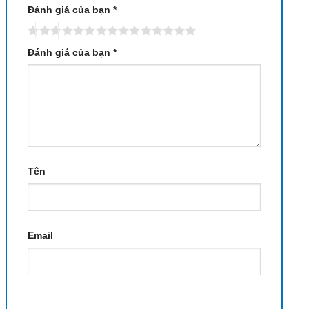
Đánh giá của bạn
*
Đánh giá của bạn
*
Tên
Email