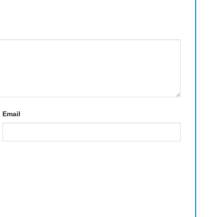
Email