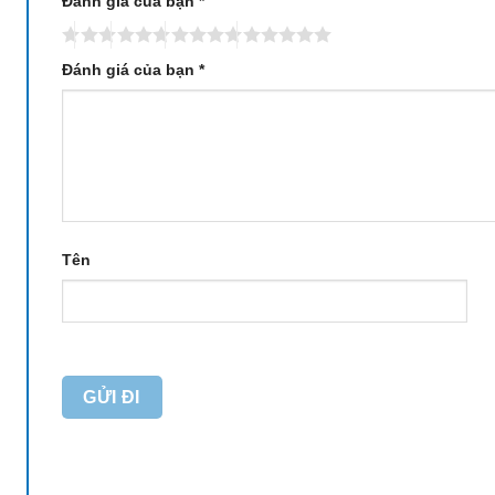
Đánh giá của bạn
*
Đánh giá của bạn
*
Tên