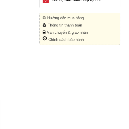
Hướng dẫn mua hàng
Thông tin thanh toán
Vận chuyển & giao nhận
Chính sách bảo hành