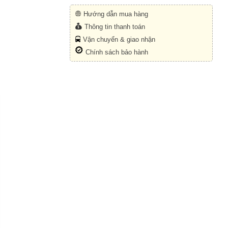
Hướng dẫn mua hàng
Thông tin thanh toán
Vận chuyển & giao nhận
Chính sách bảo hành