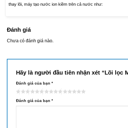
thay lõi, máy tạo nước ion kiềm trên cả nước như:
Đánh giá
Chưa có đánh giá nào.
Hãy là người đầu tiên nhận xét “Lõi lọc
Đánh giá của bạn
*
Đánh giá của bạn
*