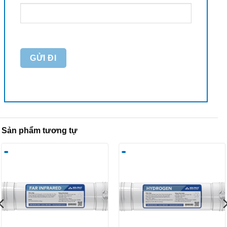
Sản phẩm tương tự