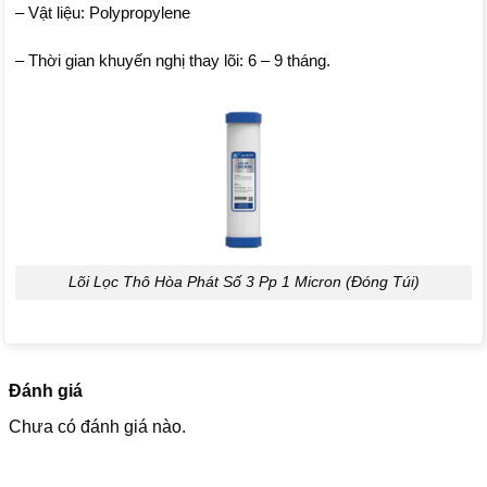
– Vật liệu: Polypropylene
– Thời gian khuyến nghị thay lõi: 6 – 9 tháng.
Lõi Lọc Thô Hòa Phát Số 3 Pp 1 Micron (Đóng Túi)
Đánh giá
Chưa có đánh giá nào.