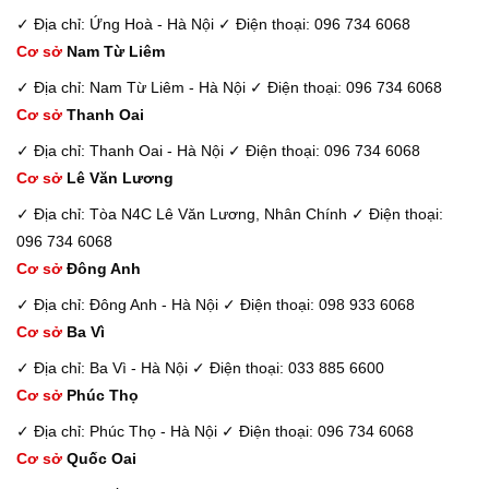
✓ Địa chỉ: Ứng Hoà - Hà Nội
✓ Điện thoại: 096 734 6068
Cơ sở
Nam Từ Liêm
✓ Địa chỉ: Nam Từ Liêm - Hà Nội
✓ Điện thoại: 096 734 6068
Cơ sở
Thanh Oai
✓ Địa chỉ: Thanh Oai - Hà Nội
✓ Điện thoại: 096 734 6068
Cơ sở
Lê Văn Lương
✓ Địa chỉ: Tòa N4C Lê Văn Lương, Nhân Chính
✓ Điện thoại:
096 734 6068
Cơ sở
Đông Anh
✓ Địa chỉ: Đông Anh - Hà Nội
✓ Điện thoại: 098 933 6068
Cơ sở
Ba Vì
✓ Địa chỉ: Ba Vì - Hà Nội
✓ Điện thoại: 033 885 6600
Cơ sở
Phúc Thọ
✓ Địa chỉ: Phúc Thọ - Hà Nội
✓ Điện thoại: 096 734 6068
Cơ sở
Quốc Oai