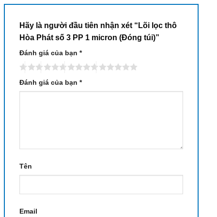
Hãy là người đầu tiên nhận xét “Lõi lọc thô
Hòa Phát số 3 PP 1 micron (Đóng túi)”
Đánh giá của bạn
*
Đánh giá của bạn
*
Tên
Email