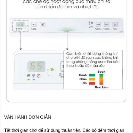
VẬN HÀNH ĐƠN GIẢN
Tắt thời gian chờ để sử dụng thuận tiện. Các bộ đếm thời gian