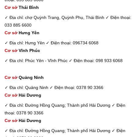
Cơ sở
Thái Bình
✓ Địa chỉ: chợ Quỳnh Trang, Quỳnh Phụ, Thái Bình
✓ Điện thoại:
033 885 6600
Cơ sở
Hưng Yên
✓ Địa chỉ: Hưng Yên
✓ Điện thoại: 096734 6068
Cơ sở
Vĩnh Phúc
✓ Địa chỉ: Phúc Yên - Vĩnh Phúc
✓ Điện thoại: 098 933 6068
Cơ sở
Quảng Ninh
✓ Địa chỉ: Quảng Ninh
✓ Điện thoại: 0378 90 3366
Cơ sở
Hải Dương
✓ Địa chỉ: Đường Hồng Quang; Thành phố Hải Dương
✓ Điện
thoại: 0378 90 3366
Cơ sở
Hải Dương
✓ Địa chỉ: Đường Hồng Quang; Thành phố Hải Dương
✓ Điện