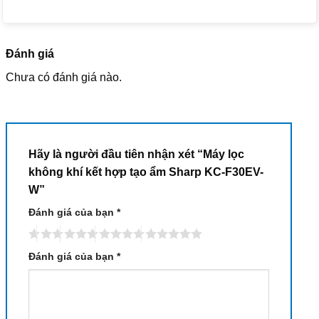
Đánh giá
Chưa có đánh giá nào.
Hãy là người đầu tiên nhận xét “Máy lọc
không khí kết hợp tạo ẩm Sharp KC-F30EV-
W”
Đánh giá của bạn
*
Đánh giá của bạn
*