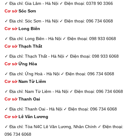
✓ Địa chỉ: Gia Lâm - Hà Nội
✓ Điện thoại: 0378 90 3366
Cơ sở
Sóc Sơn
✓ Địa chỉ: Sóc Sơn - Hà Nội
✓ Điện thoại: 096 734 6068
Cơ sở
Long Biên
✓ Địa chỉ: Long Biên - Hà Nội
✓ Điện thoại: 098 933 6068
Cơ sở
Thạch Thất
✓ Địa chỉ: Thạch Thất - Hà Nội
✓ Điện thoại: 098 933 6068
Cơ sở
Ứng Hòa
✓ Địa chỉ: Ứng Hoà - Hà Nội
✓ Điện thoại: 096 734 6068
Cơ sở
Nam Từ Liêm
✓ Địa chỉ: Nam Từ Liêm - Hà Nội
✓ Điện thoại: 096 734 6068
Cơ sở
Thanh Oai
✓ Địa chỉ: Thanh Oai - Hà Nội
✓ Điện thoại: 096 734 6068
Cơ sở
Lê Văn Lương
✓ Địa chỉ: Tòa N4C Lê Văn Lương, Nhân Chính
✓ Điện thoại:
096 734 6068