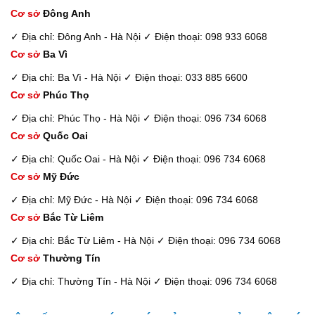
Cơ sở
Đông Anh
✓ Địa chỉ: Đông Anh - Hà Nội
✓ Điện thoại: 098 933 6068
Cơ sở
Ba Vì
✓ Địa chỉ: Ba Vì - Hà Nội
✓ Điện thoại: 033 885 6600
Cơ sở
Phúc Thọ
✓ Địa chỉ: Phúc Thọ - Hà Nội
✓ Điện thoại: 096 734 6068
Cơ sở
Quốc Oai
✓ Địa chỉ: Quốc Oai - Hà Nội
✓ Điện thoại: 096 734 6068
Cơ sở
Mỹ Đức
✓ Địa chỉ: Mỹ Đức - Hà Nội
✓ Điện thoại: 096 734 6068
Cơ sở
Bắc Từ Liêm
✓ Địa chỉ: Bắc Từ Liêm - Hà Nội
✓ Điện thoại: 096 734 6068
Cơ sở
Thường Tín
✓ Địa chỉ: Thường Tín - Hà Nội
✓ Điện thoại: 096 734 6068