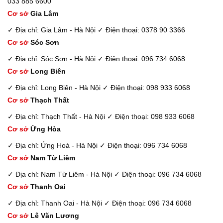
033 885 6600
Cơ sở
Gia Lâm
✓ Địa chỉ: Gia Lâm - Hà Nội
✓ Điện thoại: 0378 90 3366
Cơ sở
Sóc Sơn
✓ Địa chỉ: Sóc Sơn - Hà Nội
✓ Điện thoại: 096 734 6068
Cơ sở
Long Biên
✓ Địa chỉ: Long Biên - Hà Nội
✓ Điện thoại: 098 933 6068
Cơ sở
Thạch Thất
✓ Địa chỉ: Thạch Thất - Hà Nội
✓ Điện thoại: 098 933 6068
Cơ sở
Ứng Hòa
✓ Địa chỉ: Ứng Hoà - Hà Nội
✓ Điện thoại: 096 734 6068
Cơ sở
Nam Từ Liêm
✓ Địa chỉ: Nam Từ Liêm - Hà Nội
✓ Điện thoại: 096 734 6068
Cơ sở
Thanh Oai
✓ Địa chỉ: Thanh Oai - Hà Nội
✓ Điện thoại: 096 734 6068
Cơ sở
Lê Văn Lương