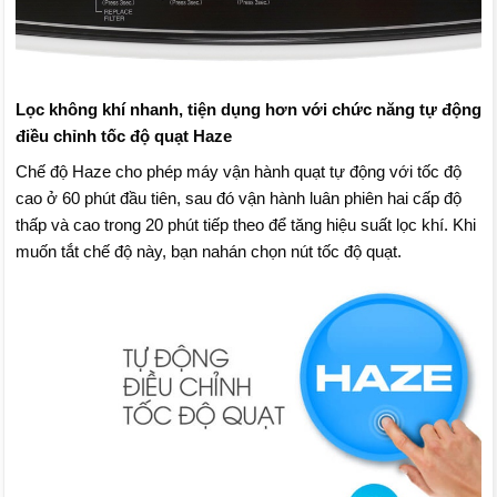
Lọc không khí nhanh, tiện dụng hơn với chức năng tự động
điều chỉnh tốc độ quạt Haze
Chế độ Haze cho phép máy vận hành quạt tự động với tốc độ
cao ở 60 phút đầu tiên, sau đó vận hành luân phiên hai cấp độ
thấp và cao trong 20 phút tiếp theo để tăng hiệu suất lọc khí. Khi
muốn tắt chế độ này, bạn nahán chọn nút tốc độ quạt.