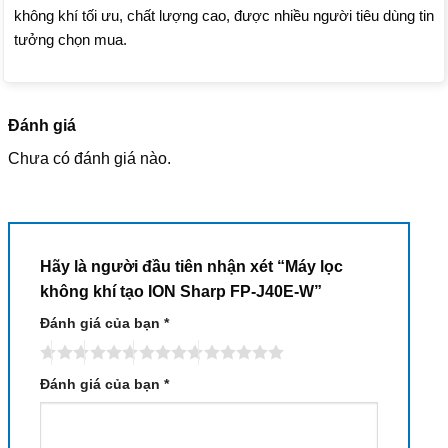
không khí tối ưu, chất lượng cao, được nhiều người tiêu dùng tin
tưởng chọn mua.
Đánh giá
Chưa có đánh giá nào.
Hãy là người đầu tiên nhận xét “Máy lọc
không khí tạo ION Sharp FP-J40E-W”
Đánh giá của bạn
*
Đánh giá của bạn
*