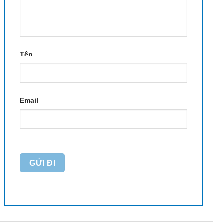
Tên
Email