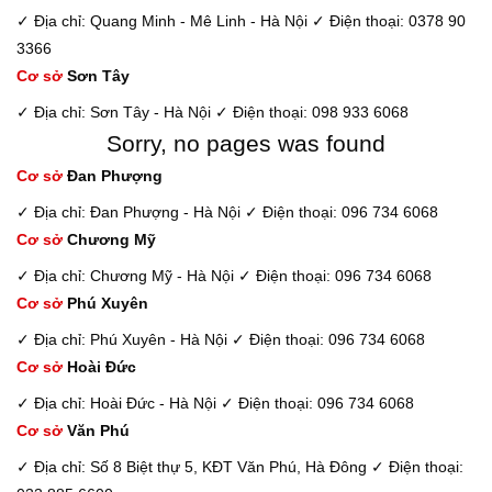
✓ Địa chỉ: Quang Minh - Mê Linh - Hà Nội
✓ Điện thoại: 0378 90
3366
Cơ sở
Sơn Tây
✓ Địa chỉ: Sơn Tây - Hà Nội
✓ Điện thoại: 098 933 6068
Sorry, no pages was found
Cơ sở
Đan Phượng
✓ Địa chỉ: Đan Phượng - Hà Nội
✓ Điện thoại: 096 734 6068
Cơ sở
Chương Mỹ
✓ Địa chỉ: Chương Mỹ - Hà Nội
✓ Điện thoại: 096 734 6068
Cơ sở
Phú Xuyên
✓ Địa chỉ: Phú Xuyên - Hà Nội
✓ Điện thoại: 096 734 6068
Cơ sở
Hoài Đức
✓ Địa chỉ: Hoài Đức - Hà Nội
✓ Điện thoại: 096 734 6068
Cơ sở
Văn Phú
✓ Địa chỉ: Số 8 Biệt thự 5, KĐT Văn Phú, Hà Đông
✓ Điện thoại: