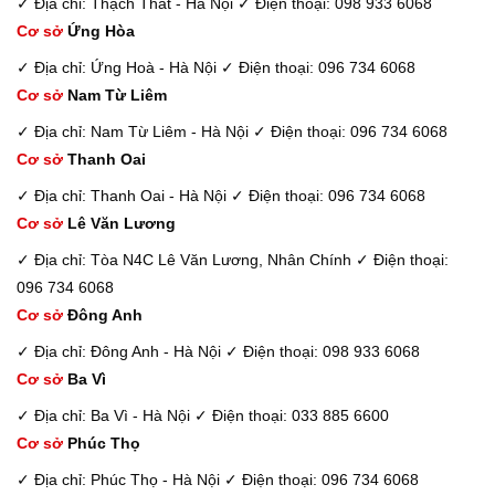
✓ Địa chỉ: Thạch Thất - Hà Nội
✓ Điện thoại: 098 933 6068
Cơ sở
Ứng Hòa
✓ Địa chỉ: Ứng Hoà - Hà Nội
✓ Điện thoại: 096 734 6068
Cơ sở
Nam Từ Liêm
✓ Địa chỉ: Nam Từ Liêm - Hà Nội
✓ Điện thoại: 096 734 6068
Cơ sở
Thanh Oai
✓ Địa chỉ: Thanh Oai - Hà Nội
✓ Điện thoại: 096 734 6068
Cơ sở
Lê Văn Lương
✓ Địa chỉ: Tòa N4C Lê Văn Lương, Nhân Chính
✓ Điện thoại:
096 734 6068
Cơ sở
Đông Anh
✓ Địa chỉ: Đông Anh - Hà Nội
✓ Điện thoại: 098 933 6068
Cơ sở
Ba Vì
✓ Địa chỉ: Ba Vì - Hà Nội
✓ Điện thoại: 033 885 6600
Cơ sở
Phúc Thọ
✓ Địa chỉ: Phúc Thọ - Hà Nội
✓ Điện thoại: 096 734 6068