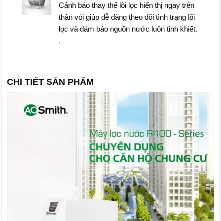
Cảnh báo thay thế lõi lọc hiển thị ngay trên
thân vòi giúp dễ dàng theo dõi tình trạng lõi
lọc và đảm bảo nguồn nước luôn tinh khiết.
.
CHI TIẾT SẢN PHẨM