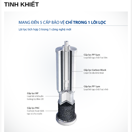
TINH KHIẾT