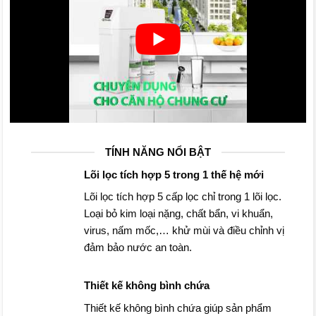
TÍNH NĂNG NỔI BẬT
Lõi lọc tích hợp 5 trong 1 thế hệ mới
Lõi lọc tích hợp 5 cấp lọc chỉ trong 1 lõi lọc.
Loại bỏ kim loại nặng, chất bẩn, vi khuẩn,
virus, nấm mốc,… khử mùi và điều chỉnh vị
đảm bảo nước an toàn.
Thiết kế không bình chứa
Thiết kế không bình chứa giúp sản phẩm