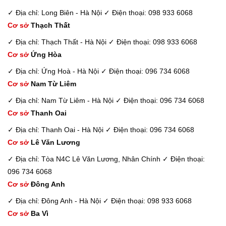
✓ Địa chỉ: Long Biên - Hà Nội
✓ Điện thoại: 098 933 6068
Cơ sở
Thạch Thất
✓ Địa chỉ: Thạch Thất - Hà Nội
✓ Điện thoại: 098 933 6068
Cơ sở
Ứng Hòa
✓ Địa chỉ: Ứng Hoà - Hà Nội
✓ Điện thoại: 096 734 6068
Cơ sở
Nam Từ Liêm
✓ Địa chỉ: Nam Từ Liêm - Hà Nội
✓ Điện thoại: 096 734 6068
Cơ sở
Thanh Oai
✓ Địa chỉ: Thanh Oai - Hà Nội
✓ Điện thoại: 096 734 6068
Cơ sở
Lê Văn Lương
✓ Địa chỉ: Tòa N4C Lê Văn Lương, Nhân Chính
✓ Điện thoại:
096 734 6068
Cơ sở
Đông Anh
✓ Địa chỉ: Đông Anh - Hà Nội
✓ Điện thoại: 098 933 6068
Cơ sở
Ba Vì