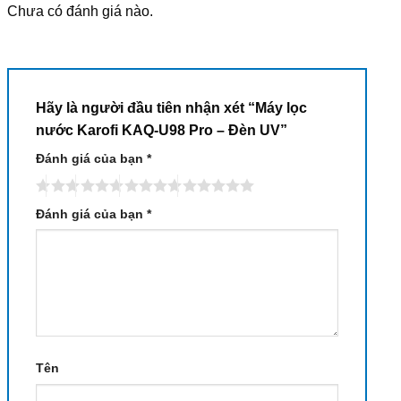
Chưa có đánh giá nào.
Hãy là người đầu tiên nhận xét “Máy lọc
nước Karofi KAQ-U98 Pro – Đèn UV”
Đánh giá của bạn
*
Đánh giá của bạn
*
Tên