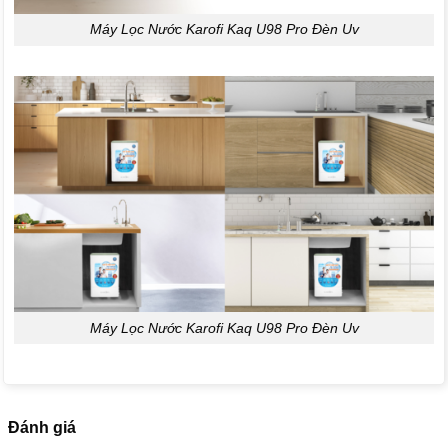
Máy Lọc Nước Karofi Kaq U98 Pro Đèn Uv
Máy Lọc Nước Karofi Kaq U98 Pro Đèn Uv
Đánh giá