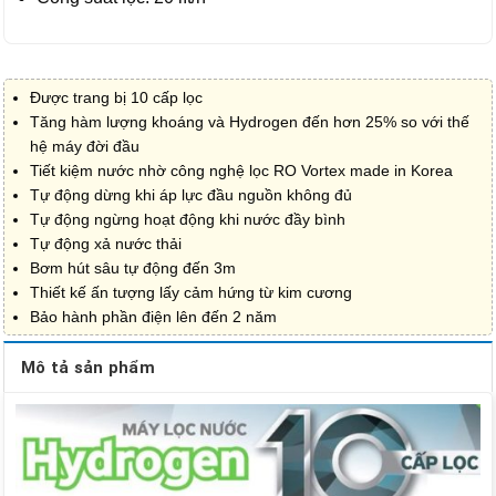
Được trang bị 10 cấp lọc
Tăng hàm lượng khoáng và Hydrogen đến hơn 25% so với thế
hệ máy đời đầu
Tiết kiệm nước nhờ công nghệ lọc RO Vortex made in Korea
Tự động dừng khi áp lực đầu nguồn không đủ
Tự động ngừng hoạt động khi nước đầy bình
Tự động xả nước thải
Bơm hút sâu tự động đến 3m
Thiết kế ấn tượng lấy cảm hứng từ kim cương
Bảo hành phần điện lên đến 2 năm
Mô tả sản phẩm