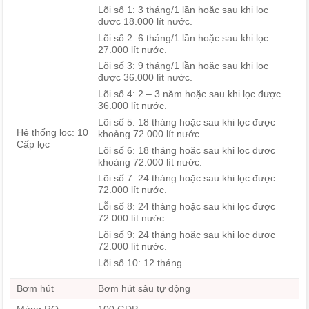
Lõi số 1: 3 tháng/1 lần hoặc sau khi lọc
được 18.000 lít nước.
Lõi số 2: 6 tháng/1 lần hoặc sau khi lọc
27.000 lít nước.
Lõi số 3: 9 tháng/1 lần hoặc sau khi lọc
được 36.000 lít nước.
Lõi số 4: 2 – 3 năm hoặc sau khi lọc được
36.000 lít nước.
Lõi số 5: 18 tháng hoặc sau khi lọc được
Hệ thống lọc: 10
khoảng 72.000 lít nước.
Cấp lọc
Lõi số 6: 18 tháng hoặc sau khi lọc được
khoảng 72.000 lít nước.
Lõi số 7: 24 tháng hoặc sau khi lọc được
72.000 lít nước.
Lỗi số 8: 24 tháng hoặc sau khi lọc được
72.000 lít nước.
Lõi số 9: 24 tháng hoặc sau khi lọc được
72.000 lít nước.
Lõi số 10: 12 tháng
Bơm hút
Bơm hút sâu tự động