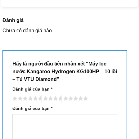
Đánh giá
Chưa có đánh giá nào.
Hãy là người đầu tiên nhận xét “Máy lọc
nước Kangaroo Hydrogen KG100HP – 10 lõi
– Tủ VTU Diamond”
Đánh giá của bạn
*
Đánh giá của bạn
*