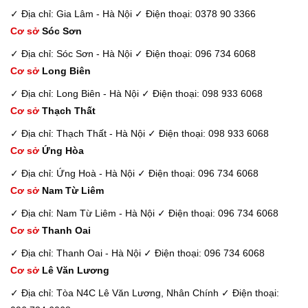
✓ Địa chỉ: Gia Lâm - Hà Nội
✓ Điện thoại: 0378 90 3366
Cơ sở
Sóc Sơn
✓ Địa chỉ: Sóc Sơn - Hà Nội
✓ Điện thoại: 096 734 6068
Cơ sở
Long Biên
✓ Địa chỉ: Long Biên - Hà Nội
✓ Điện thoại: 098 933 6068
Cơ sở
Thạch Thất
✓ Địa chỉ: Thạch Thất - Hà Nội
✓ Điện thoại: 098 933 6068
Cơ sở
Ứng Hòa
✓ Địa chỉ: Ứng Hoà - Hà Nội
✓ Điện thoại: 096 734 6068
Cơ sở
Nam Từ Liêm
✓ Địa chỉ: Nam Từ Liêm - Hà Nội
✓ Điện thoại: 096 734 6068
Cơ sở
Thanh Oai
✓ Địa chỉ: Thanh Oai - Hà Nội
✓ Điện thoại: 096 734 6068
Cơ sở
Lê Văn Lương
✓ Địa chỉ: Tòa N4C Lê Văn Lương, Nhân Chính
✓ Điện thoại: