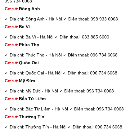
096 734 6068
Cơ sở
Đông Anh
✓ Địa chỉ: Đông Anh - Hà Nội
✓ Điện thoại: 098 933 6068
Cơ sở
Ba Vì
✓ Địa chỉ: Ba Vì - Hà Nội
✓ Điện thoại: 033 885 6600
Cơ sở
Phúc Thọ
✓ Địa chỉ: Phúc Thọ - Hà Nội
✓ Điện thoại: 096 734 6068
Cơ sở
Quốc Oai
✓ Địa chỉ: Quốc Oai - Hà Nội
✓ Điện thoại: 096 734 6068
Cơ sở
Mỹ Đức
✓ Địa chỉ: Mỹ Đức - Hà Nội
✓ Điện thoại: 096 734 6068
Cơ sở
Bắc Từ Liêm
✓ Địa chỉ: Bắc Từ Liêm - Hà Nội
✓ Điện thoại: 096 734 6068
Cơ sở
Thường Tín
✓ Địa chỉ: Thường Tín - Hà Nội
✓ Điện thoại: 096 734 6068