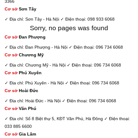
3366
Cơ sở
Sơn Tây
✓ Địa chỉ: Sơn Tây - Hà Nội
✓ Điện thoại: 098 933 6068
Sorry, no pages was found
Cơ sở
Đan Phượng
✓ Địa chỉ: Đan Phượng - Hà Nội
✓ Điện thoại: 096 734 6068
Cơ sở
Chương Mỹ
✓ Địa chỉ: Chương Mỹ - Hà Nội
✓ Điện thoại: 096 734 6068
Cơ sở
Phú Xuyên
✓ Địa chỉ: Phú Xuyên - Hà Nội
✓ Điện thoại: 096 734 6068
Cơ sở
Hoài Đức
✓ Địa chỉ: Hoài Đức - Hà Nội
✓ Điện thoại: 096 734 6068
Cơ sở
Văn Phú
✓ Địa chỉ: Số 8 Biệt thự 5, KĐT Văn Phú, Hà Đông
✓ Điện thoại:
033 885 6600
Cơ sở
Gia Lâm