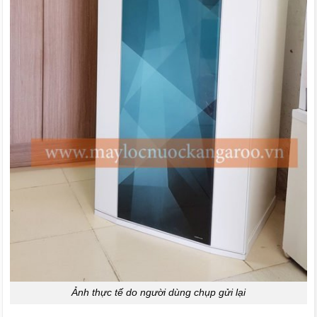
Ảnh thực tế do người dùng chụp gửi lại