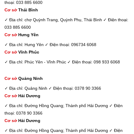
thoại: 033 885 6600
Cơ sở
Thái Bình
✓ Địa chỉ: chợ Quỳnh Trang, Quỳnh Phụ, Thái Bình
✓ Điện thoại:
033 885 6600
Cơ sở
Hưng Yên
✓ Địa chỉ: Hưng Yên
✓ Điện thoại: 096734 6068
Cơ sở
Vĩnh Phúc
✓ Địa chỉ: Phúc Yên - Vĩnh Phúc
✓ Điện thoại: 098 933 6068
Cơ sở
Quảng Ninh
✓ Địa chỉ: Quảng Ninh
✓ Điện thoại: 0378 90 3366
Cơ sở
Hải Dương
✓ Địa chỉ: Đường Hồng Quang; Thành phố Hải Dương
✓ Điện
thoại: 0378 90 3366
Cơ sở
Hải Dương
✓ Địa chỉ: Đường Hồng Quang; Thành phố Hải Dương
✓ Điện