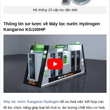
Hệ thống 10 cấp lọc đặc biệt
Thông tin sơ lược về Máy lọc nước Hydrogen
Kangaroo KG100HP
Máy lọc nước Kangaroo Hydrogen
tối ưu hoá việc kết hợp các
lõi lọc chức năng giúp loại bỏ mùi vị, dư lượng chất hữu cơ hoà