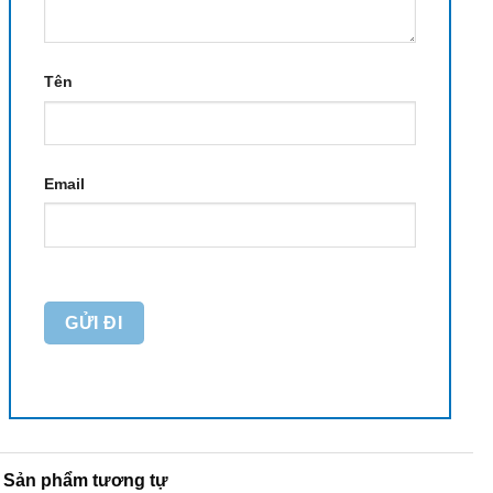
Tên
Email
Sản phẩm tương tự