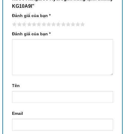
KG10A9I”
Đánh giá của bạn
*
Đánh giá của bạn
*
Tên
Email