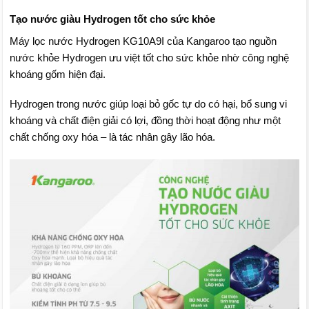
Tạo nước giàu Hydrogen tốt cho sức khỏe
Máy lọc nước Hydrogen KG10A9I của Kangaroo tạo nguồn
nước khỏe Hydrogen ưu việt tốt cho sức khỏe nhờ công nghệ
khoáng gốm hiện đại.
Hydrogen trong nước giúp loại bỏ gốc tự do có hại, bổ sung vi
khoáng và chất điện giải có lợi, đồng thời hoạt động như một
chất chống oxy hóa – là tác nhân gây lão hóa.