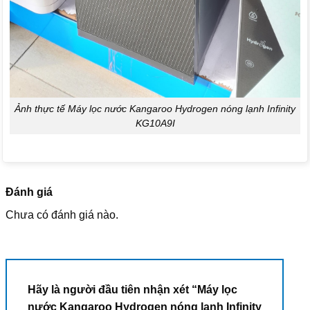
Ảnh thực tế Máy lọc nước Kangaroo Hydrogen nóng lạnh Infinity
KG10A9I
Đánh giá
Chưa có đánh giá nào.
Hãy là người đầu tiên nhận xét “Máy lọc
nước Kangaroo Hydrogen nóng lạnh Infinity