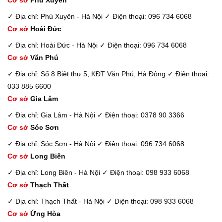
✓ Địa chỉ: Phú Xuyên - Hà Nội
✓ Điện thoại: 096 734 6068
Cơ sở
Hoài Đức
✓ Địa chỉ: Hoài Đức - Hà Nội
✓ Điện thoại: 096 734 6068
Cơ sở
Văn Phú
✓ Địa chỉ: Số 8 Biệt thự 5, KĐT Văn Phú, Hà Đông
✓ Điện thoại:
033 885 6600
Cơ sở
Gia Lâm
✓ Địa chỉ: Gia Lâm - Hà Nội
✓ Điện thoại: 0378 90 3366
Cơ sở
Sóc Sơn
✓ Địa chỉ: Sóc Sơn - Hà Nội
✓ Điện thoại: 096 734 6068
Cơ sở
Long Biên
✓ Địa chỉ: Long Biên - Hà Nội
✓ Điện thoại: 098 933 6068
Cơ sở
Thạch Thất
✓ Địa chỉ: Thạch Thất - Hà Nội
✓ Điện thoại: 098 933 6068
Cơ sở
Ứng Hòa