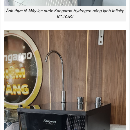
Ảnh thực tế Máy lọc nước Kangaroo Hydrogen nóng lạnh Infinity
KG10A9I