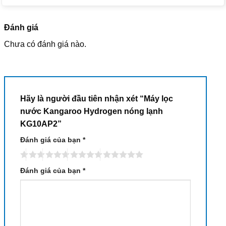
Đánh giá
Chưa có đánh giá nào.
Hãy là người đầu tiên nhận xét “Máy lọc
nước Kangaroo Hydrogen nóng lạnh
KG10AP2”
Đánh giá của bạn
*
Đánh giá của bạn
*