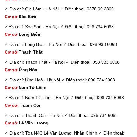
✓ Địa chỉ: Gia Lâm - Hà Nội
✓ Điện thoại: 0378 90 3366
Cơ sở
Sóc Sơn
✓ Địa chỉ: Sóc Sơn - Hà Nội
✓ Điện thoại: 096 734 6068
Cơ sở
Long Biên
✓ Địa chỉ: Long Biên - Hà Nội
✓ Điện thoại: 098 933 6068
Cơ sở
Thạch Thất
✓ Địa chỉ: Thạch Thất - Hà Nội
✓ Điện thoại: 098 933 6068
Cơ sở
Ứng Hòa
✓ Địa chỉ: Ứng Hoà - Hà Nội
✓ Điện thoại: 096 734 6068
Cơ sở
Nam Từ Liêm
✓ Địa chỉ: Nam Từ Liêm - Hà Nội
✓ Điện thoại: 096 734 6068
Cơ sở
Thanh Oai
✓ Địa chỉ: Thanh Oai - Hà Nội
✓ Điện thoại: 096 734 6068
Cơ sở
Lê Văn Lương
✓ Địa chỉ: Tòa N4C Lê Văn Lương, Nhân Chính
✓ Điện thoại: