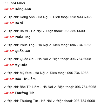
096 734 6068
Cơ sở
Đông Anh
✓ Địa chỉ: Đông Anh - Hà Nội
✓ Điện thoại: 098 933 6068
Cơ sở
Ba Vì
✓ Địa chỉ: Ba Vì - Hà Nội
✓ Điện thoại: 033 885 6600
Cơ sở
Phúc Thọ
✓ Địa chỉ: Phúc Thọ - Hà Nội
✓ Điện thoại: 096 734 6068
Cơ sở
Quốc Oai
✓ Địa chỉ: Quốc Oai - Hà Nội
✓ Điện thoại: 096 734 6068
Cơ sở
Mỹ Đức
✓ Địa chỉ: Mỹ Đức - Hà Nội
✓ Điện thoại: 096 734 6068
Cơ sở
Bắc Từ Liêm
✓ Địa chỉ: Bắc Từ Liêm - Hà Nội
✓ Điện thoại: 096 734 6068
Cơ sở
Thường Tín
✓ Địa chỉ: Thường Tín - Hà Nội
✓ Điện thoại: 096 734 6068