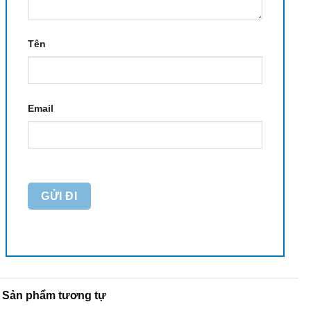
Tên
Email
Sản phẩm tương tự