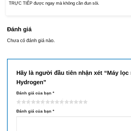
TRỰC TIẾP được ngay mà không cần đun sôi.
Đánh giá
Chưa có đánh giá nào.
Hãy là người đầu tiên nhận xét “Máy lọc
Hydrogen”
Đánh giá của bạn
*
Đánh giá của bạn
*