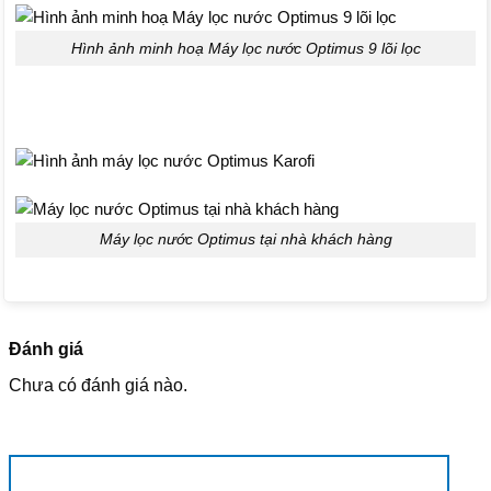
Hình ảnh minh hoạ Máy lọc nước Optimus 9 lõi lọc
Máy lọc nước Optimus tại nhà khách hàng
Đánh giá
Chưa có đánh giá nào.