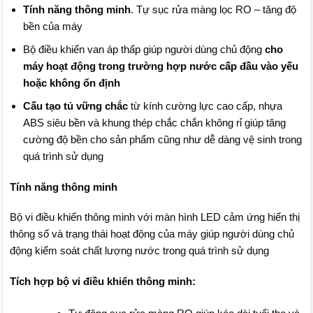
Tính năng thông minh
. Tự sục rửa màng lọc RO – tăng độ
bền của máy
Bộ điều khiển van áp thấp giúp người dùng chủ động
cho
máy hoạt động trong trường hợp nước cấp đầu vào yếu
hoặc không ổn định
Cấu tạo tủ vững chắc
từ kính cường lực cao cấp, nhựa
ABS siêu bền và khung thép chắc chắn không rỉ giúp tăng
cường độ bền cho sản phẩm cũng như dễ dàng vệ sinh trong
quá trình sử dụng
Tính năng thông minh
Bộ vi điều khiển thông minh với màn hình LED cảm ứng hiển thị
thông số và trạng thái hoạt động của máy giúp người dùng chủ
động kiểm soát chất lượng nước trong quá trình sử dụng
Tích hợp bộ vi điều khiển thông minh: