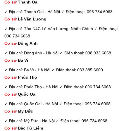
Cơ sở
Thanh Oai
✓ Địa chỉ: Thanh Oai - Hà Nội
✓ Điện thoại: 096 734 6068
Cơ sở
Lê Văn Lương
✓ Địa chỉ: Tòa N4C Lê Văn Lương, Nhân Chính
✓ Điện thoại:
096 734 6068
Cơ sở
Đông Anh
✓ Địa chỉ: Đông Anh - Hà Nội
✓ Điện thoại: 098 933 6068
Cơ sở
Ba Vì
✓ Địa chỉ: Ba Vì - Hà Nội
✓ Điện thoại: 033 885 6600
Cơ sở
Phúc Thọ
✓ Địa chỉ: Phúc Thọ - Hà Nội
✓ Điện thoại: 096 734 6068
Cơ sở
Quốc Oai
✓ Địa chỉ: Quốc Oai - Hà Nội
✓ Điện thoại: 096 734 6068
Cơ sở
Mỹ Đức
✓ Địa chỉ: Mỹ Đức - Hà Nội
✓ Điện thoại: 096 734 6068
Cơ sở
Bắc Từ Liêm