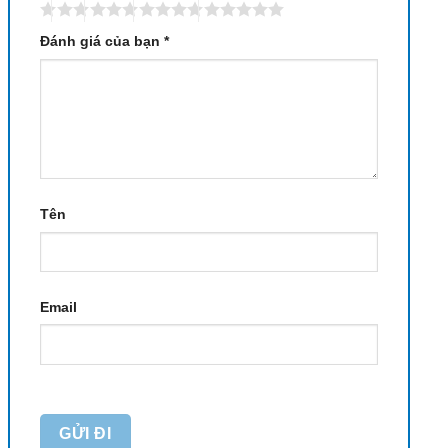
Đánh giá của bạn
*
Tên
Email