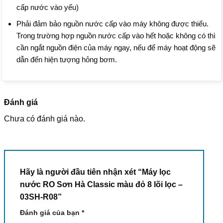
cấp nước vào yếu)
Phải đảm bảo nguồn nước cấp vào máy không được thiếu.
Trong trường hợp nguồn nước cấp vào hết hoặc không có thì
cần ngắt nguồn điện của máy ngay, nếu để máy hoạt động sẽ
dẫn đến hiện tượng hỏng bơm.
Đánh giá
Chưa có đánh giá nào.
Hãy là người đầu tiên nhận xét “Máy lọc
nước RO Sơn Hà Classic màu đỏ 8 lõi lọc –
03SH-R08”
Đánh giá của bạn
*