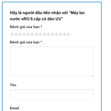
Hãy là người đầu tiên nhận xét “Máy lọc
nước sRO 8 cấp có đèn UV”
Đánh giá của bạn
*
Đánh giá của bạn
*
Tên
Email