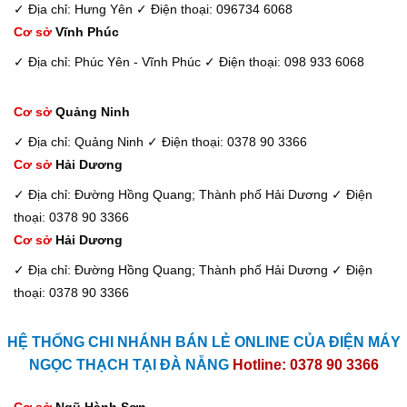
✓ Địa chỉ: Hưng Yên
✓ Điện thoại: 096734 6068
Cơ sở
Vĩnh Phúc
✓ Địa chỉ: Phúc Yên - Vĩnh Phúc
✓ Điện thoại: 098 933 6068
Cơ sở
Quảng Ninh
✓ Địa chỉ: Quảng Ninh
✓ Điện thoại: 0378 90 3366
Cơ sở
Hải Dương
✓ Địa chỉ: Đường Hồng Quang; Thành phố Hải Dương
✓ Điện
thoại: 0378 90 3366
Cơ sở
Hải Dương
✓ Địa chỉ: Đường Hồng Quang; Thành phố Hải Dương
✓ Điện
thoại: 0378 90 3366
HỆ THỐNG CHI NHÁNH BÁN LẺ ONLINE CỦA ĐIỆN MÁY
NGỌC THẠCH TẠI ĐÀ NẴNG
Hotline: 0378 90 3366