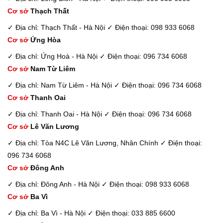
Cơ sở
Thạch Thất
✓ Địa chỉ: Thạch Thất - Hà Nội
✓ Điện thoại: 098 933 6068
Cơ sở
Ứng Hòa
✓ Địa chỉ: Ứng Hoà - Hà Nội
✓ Điện thoại: 096 734 6068
Cơ sở
Nam Từ Liêm
✓ Địa chỉ: Nam Từ Liêm - Hà Nội
✓ Điện thoại: 096 734 6068
Cơ sở
Thanh Oai
✓ Địa chỉ: Thanh Oai - Hà Nội
✓ Điện thoại: 096 734 6068
Cơ sở
Lê Văn Lương
✓ Địa chỉ: Tòa N4C Lê Văn Lương, Nhân Chính
✓ Điện thoại:
096 734 6068
Cơ sở
Đông Anh
✓ Địa chỉ: Đông Anh - Hà Nội
✓ Điện thoại: 098 933 6068
Cơ sở
Ba Vì
✓ Địa chỉ: Ba Vì - Hà Nội
✓ Điện thoại: 033 885 6600