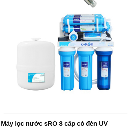
Máy lọc nước sRO 8 cấp có đèn UV