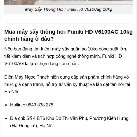
Máy Sấy Thông Hơi Funiki Hd V6100ag 10kg
Mua máy sấy thông hơi Funiki HD V6100AG 10kg
chính hãng ở đâu?
Nếu bạn đang tìm kiếm máy sấy quần áo 10kg công suất lớn,
tiết kiệm điện và tích hợp công nghệ thông minh, Funiki HD
V6100AG là lựa chọn đáng cân nhắc.
Điện Máy Ngọc Thạch hiện cung cấp sản phẩm chính hãng với
mức giá cạnh tranh, hỗ trợ tư vấn kỹ thuật và lắp đặt tận nơi tại
Hà Nội.
Hotline: 0943 838 278
Địa chỉ: Số 4 BT6 Khu Đô Thị Văn Phú, Phường Kiến Hưng
(Hà Đông cũ), Hà Nội