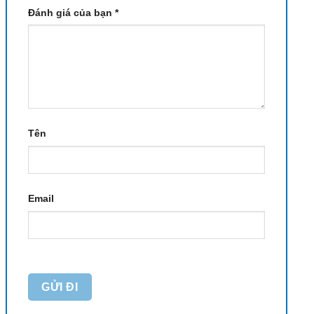
Đánh giá của bạn
*
Tên
Email