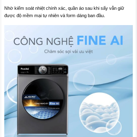
Nhờ kiểm soát nhiệt chính xác, quần áo sau khi sấy vẫn giữ
được độ mềm mại tự nhiên và form dáng ban đầu.