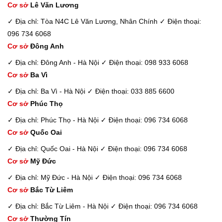
Cơ sở
Lê Văn Lương
✓ Địa chỉ: Tòa N4C Lê Văn Lương, Nhân Chính
✓ Điện thoại:
096 734 6068
Cơ sở
Đông Anh
✓ Địa chỉ: Đông Anh - Hà Nội
✓ Điện thoại: 098 933 6068
Cơ sở
Ba Vì
✓ Địa chỉ: Ba Vì - Hà Nội
✓ Điện thoại: 033 885 6600
Cơ sở
Phúc Thọ
✓ Địa chỉ: Phúc Thọ - Hà Nội
✓ Điện thoại: 096 734 6068
Cơ sở
Quốc Oai
✓ Địa chỉ: Quốc Oai - Hà Nội
✓ Điện thoại: 096 734 6068
Cơ sở
Mỹ Đức
✓ Địa chỉ: Mỹ Đức - Hà Nội
✓ Điện thoại: 096 734 6068
Cơ sở
Bắc Từ Liêm
✓ Địa chỉ: Bắc Từ Liêm - Hà Nội
✓ Điện thoại: 096 734 6068
Cơ sở
Thường Tín