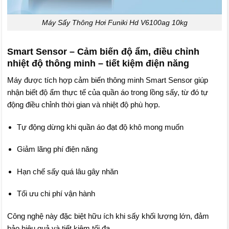
Máy Sấy Thông Hơi Funiki Hd V6100ag 10kg
Smart Sensor – Cảm biến độ ẩm, điều chỉnh
nhiệt độ thông minh – tiết kiệm điện năng
Máy được tích hợp cảm biến thông minh Smart Sensor giúp
nhận biết độ ẩm thực tế của quần áo trong lồng sấy, từ đó tự
động điều chỉnh thời gian và nhiệt độ phù hợp.
Tự động dừng khi quần áo đạt độ khô mong muốn
Giảm lãng phí điện năng
Hạn chế sấy quá lâu gây nhăn
Tối ưu chi phí vận hành
Công nghệ này đặc biệt hữu ích khi sấy khối lượng lớn, đảm
bảo hiệu quả và tiết kiệm tối đa.