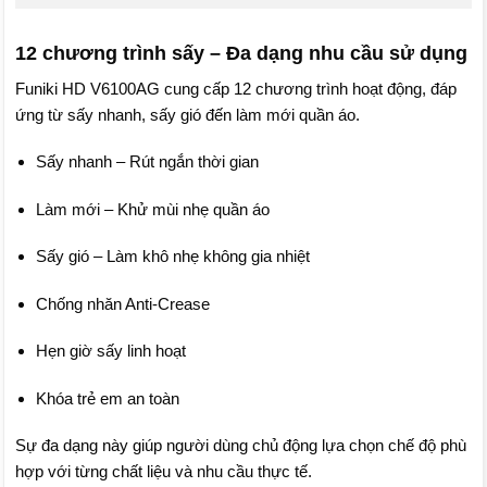
12 chương trình sấy – Đa dạng nhu cầu sử dụng
Funiki HD V6100AG cung cấp 12 chương trình hoạt động, đáp
ứng từ sấy nhanh, sấy gió đến làm mới quần áo.
Sấy nhanh – Rút ngắn thời gian
Làm mới – Khử mùi nhẹ quần áo
Sấy gió – Làm khô nhẹ không gia nhiệt
Chống nhăn Anti-Crease
Hẹn giờ sấy linh hoạt
Khóa trẻ em an toàn
Sự đa dạng này giúp người dùng chủ động lựa chọn chế độ phù
hợp với từng chất liệu và nhu cầu thực tế.