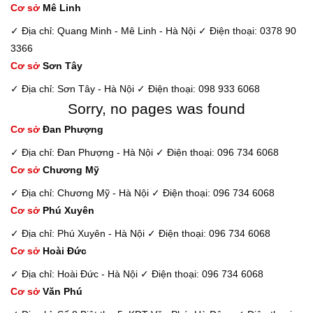
Cơ sở
Mê Linh
✓ Địa chỉ: Quang Minh - Mê Linh - Hà Nội
✓ Điện thoại: 0378 90
3366
Cơ sở
Sơn Tây
✓ Địa chỉ: Sơn Tây - Hà Nội
✓ Điện thoại: 098 933 6068
Sorry, no pages was found
Cơ sở
Đan Phượng
✓ Địa chỉ: Đan Phượng - Hà Nội
✓ Điện thoại: 096 734 6068
Cơ sở
Chương Mỹ
✓ Địa chỉ: Chương Mỹ - Hà Nội
✓ Điện thoại: 096 734 6068
Cơ sở
Phú Xuyên
✓ Địa chỉ: Phú Xuyên - Hà Nội
✓ Điện thoại: 096 734 6068
Cơ sở
Hoài Đức
✓ Địa chỉ: Hoài Đức - Hà Nội
✓ Điện thoại: 096 734 6068
Cơ sở
Văn Phú