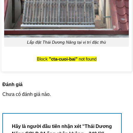
Lắp đặt Thái Dương Năng tại vị trí đặc thù
Block
"cta-cuoi-bai"
not found
Đánh giá
Chưa có đánh giá nào.
Hãy là người đầu tiên nhận xét “Thái Dương