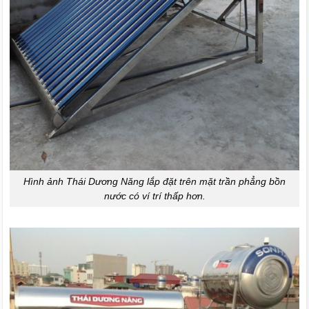
Hình ảnh Thái Dương Năng lắp đặt trên mặt trần phẳng bồn
nước có ví trí thấp hơn.