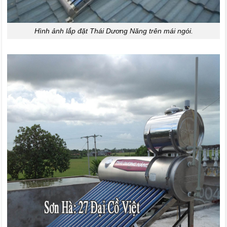
Hình ảnh lắp đặt Thái Dương Năng trên mái ngói.