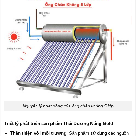
Nguyên lý hoạt động của ống chân không 5 lớp
Triết lý phát triển sản phẩm Thái Dương Năng Gold
Thân thiện với môi trường
: Sản phẩm sử dụng các nguồn