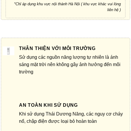
*Chỉ áp dụng khu vực nội thành Hà Nội ( khu vực khác vui lòng
liên hệ )
THÂN THIỆN VỚI MÔI TRƯỜNG
Sử dụng các nguồn năng lượng tự nhiên là ánh
sáng mặt trời nên không gây ảnh hưởng đến môi
trường
AN TOÀN KHI SỬ DỤNG
Khi sử dụng Thái Dương Năng, các nguy cơ cháy
nổ, chập điện được loại bỏ hoàn toàn