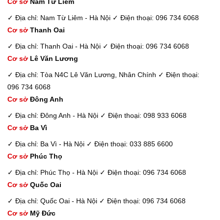
Cơ sở
Nam Từ Liêm
✓ Địa chỉ: Nam Từ Liêm - Hà Nội
✓ Điện thoại: 096 734 6068
Cơ sở
Thanh Oai
✓ Địa chỉ: Thanh Oai - Hà Nội
✓ Điện thoại: 096 734 6068
Cơ sở
Lê Văn Lương
✓ Địa chỉ: Tòa N4C Lê Văn Lương, Nhân Chính
✓ Điện thoại:
096 734 6068
Cơ sở
Đông Anh
✓ Địa chỉ: Đông Anh - Hà Nội
✓ Điện thoại: 098 933 6068
Cơ sở
Ba Vì
✓ Địa chỉ: Ba Vì - Hà Nội
✓ Điện thoại: 033 885 6600
Cơ sở
Phúc Thọ
✓ Địa chỉ: Phúc Thọ - Hà Nội
✓ Điện thoại: 096 734 6068
Cơ sở
Quốc Oai
✓ Địa chỉ: Quốc Oai - Hà Nội
✓ Điện thoại: 096 734 6068
Cơ sở
Mỹ Đức