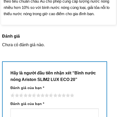
theo tiêu chuẩn châu Âu cho phép cung cấp lượng nước nóng
nhiều hơn 10% so với bình nước nóng cùng loại, giải tỏa nỗi lo
thiếu nước nóng trong giờ cao điểm cho gia đình bạn.
Đánh giá
Chưa có đánh giá nào.
Hãy là người đầu tiên nhận xét “Bình nước
nóng Ariston SLIM2 LUX ECO 20”
Đánh giá của bạn
*
Đánh giá của bạn
*