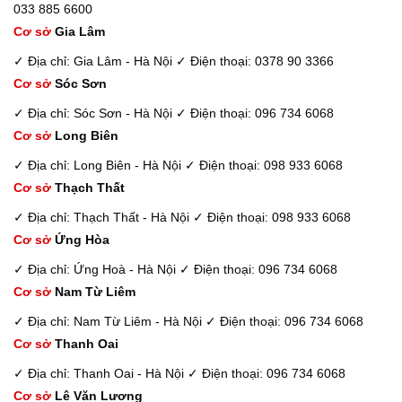
033 885 6600
Cơ sở
Gia Lâm
✓ Địa chỉ: Gia Lâm - Hà Nội
✓ Điện thoại: 0378 90 3366
Cơ sở
Sóc Sơn
✓ Địa chỉ: Sóc Sơn - Hà Nội
✓ Điện thoại: 096 734 6068
Cơ sở
Long Biên
✓ Địa chỉ: Long Biên - Hà Nội
✓ Điện thoại: 098 933 6068
Cơ sở
Thạch Thất
✓ Địa chỉ: Thạch Thất - Hà Nội
✓ Điện thoại: 098 933 6068
Cơ sở
Ứng Hòa
✓ Địa chỉ: Ứng Hoà - Hà Nội
✓ Điện thoại: 096 734 6068
Cơ sở
Nam Từ Liêm
✓ Địa chỉ: Nam Từ Liêm - Hà Nội
✓ Điện thoại: 096 734 6068
Cơ sở
Thanh Oai
✓ Địa chỉ: Thanh Oai - Hà Nội
✓ Điện thoại: 096 734 6068
Cơ sở
Lê Văn Lương