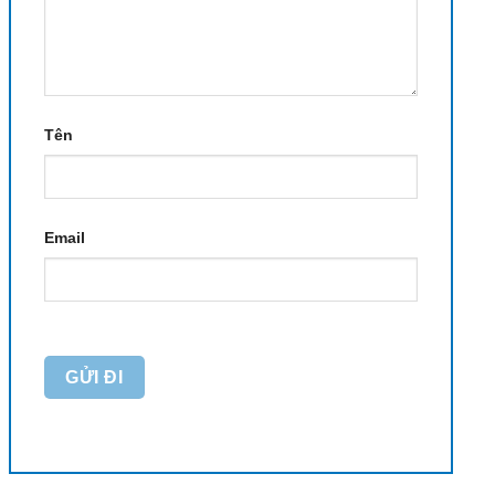
Tên
Email