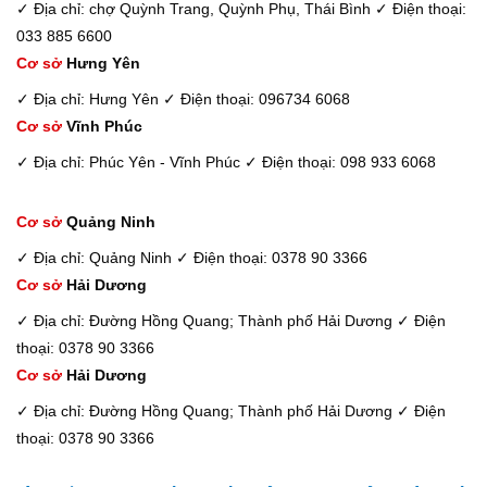
✓ Địa chỉ: chợ Quỳnh Trang, Quỳnh Phụ, Thái Bình
✓ Điện thoại:
033 885 6600
Cơ sở
Hưng Yên
✓ Địa chỉ: Hưng Yên
✓ Điện thoại: 096734 6068
Cơ sở
Vĩnh Phúc
✓ Địa chỉ: Phúc Yên - Vĩnh Phúc
✓ Điện thoại: 098 933 6068
Cơ sở
Quảng Ninh
✓ Địa chỉ: Quảng Ninh
✓ Điện thoại: 0378 90 3366
Cơ sở
Hải Dương
✓ Địa chỉ: Đường Hồng Quang; Thành phố Hải Dương
✓ Điện
thoại: 0378 90 3366
Cơ sở
Hải Dương
✓ Địa chỉ: Đường Hồng Quang; Thành phố Hải Dương
✓ Điện
thoại: 0378 90 3366