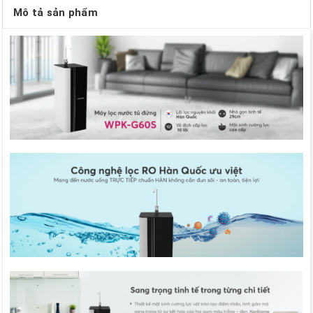
Mô tả sản phẩm