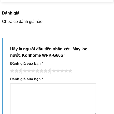
Đánh giá
Chưa có đánh giá nào.
Hãy là người đầu tiên nhận xét “Máy lọc
nước Korihome WPK-G60S”
Đánh giá của bạn
*
Đánh giá của bạn
*