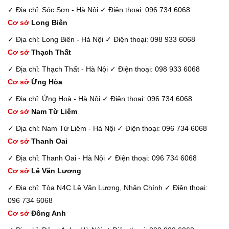
✓ Địa chỉ: Sóc Sơn - Hà Nội
✓ Điện thoại: 096 734 6068
Cơ sở
Long Biên
✓ Địa chỉ: Long Biên - Hà Nội
✓ Điện thoại: 098 933 6068
Cơ sở
Thạch Thất
✓ Địa chỉ: Thạch Thất - Hà Nội
✓ Điện thoại: 098 933 6068
Cơ sở
Ứng Hòa
✓ Địa chỉ: Ứng Hoà - Hà Nội
✓ Điện thoại: 096 734 6068
Cơ sở
Nam Từ Liêm
✓ Địa chỉ: Nam Từ Liêm - Hà Nội
✓ Điện thoại: 096 734 6068
Cơ sở
Thanh Oai
✓ Địa chỉ: Thanh Oai - Hà Nội
✓ Điện thoại: 096 734 6068
Cơ sở
Lê Văn Lương
✓ Địa chỉ: Tòa N4C Lê Văn Lương, Nhân Chính
✓ Điện thoại:
096 734 6068
Cơ sở
Đông Anh