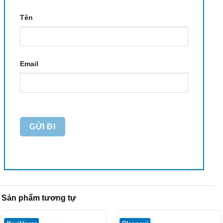
Tên
Email
Sản phẩm tương tự